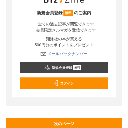
新規会員登録
のご案内
無料
・全ての過去記事が閲覧できます
・会員限定メルマガを受信できます
・翔泳社の本が買える！
500円分のポイントをプレゼント
メールバックナンバー
新規会員登録
無料
ログイン
次のページ