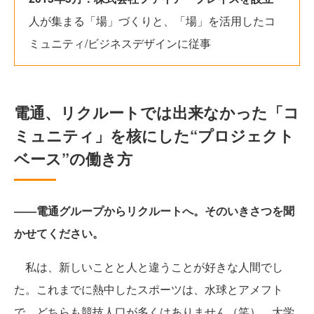
人が集まる「場」づくりと、「場」を活用したコ
ミュニティ/ビジネスデザインに従事
電通、リクルートでは出来なかった「コ
ミュニティ」を核にした“プロジェクト
ベース”の働き方
――電通グループからリクルートへ。そのいきさつを聞
かせてください。
私は、新しいことと人と違うことが好きな人間でし
た。これまでに熱中したスポーツは、水球とアメフト
で、どちらも競技人口が多くはありません（笑）。大学