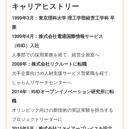
キャリアヒストリー
1999年3月：東京理科大学 理工学部経営工学科 卒
業
1999年4月：株式会社電通国際情報サービス
（ISID）入社
人事部での採用業務を経て、経営企画室へ
2008年：株式会社リクルートに転職
大手企業向けの人材支援サービス営業職を経て、
じゃらんリサーチセンターへ
2014年：ISIDオープンイノベーション研究所に転
職
オリンピック向けの新技術の実証実験を担当する
プロジェクトリーダーに
2015年5月：株式会社ファイアープレイスを設立