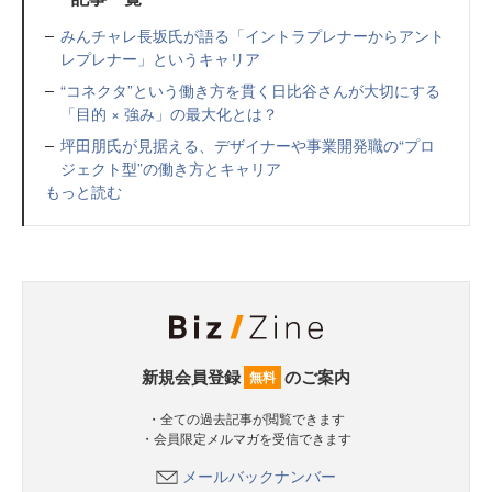
みんチャレ長坂氏が語る「イントラプレナーからアント
レプレナー」というキャリア
“コネクタ”という働き方を貫く日比谷さんが大切にする
「目的 × 強み」の最大化とは？
坪田朋氏が見据える、デザイナーや事業開発職の“プロ
ジェクト型”の働き方とキャリア
もっと読む
新規会員登録
のご案内
無料
・全ての過去記事が閲覧できます
・会員限定メルマガを受信できます
メールバックナンバー