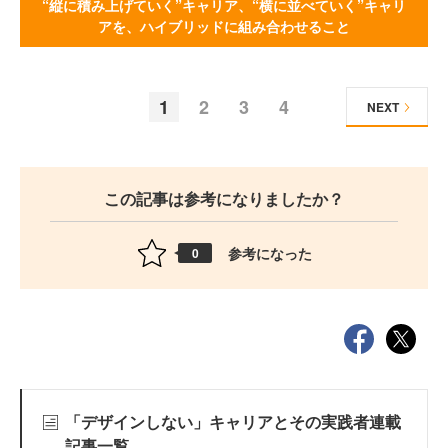
“縦に積み上げていく”キャリア、“横に並べていく”キャリ
アを、ハイブリッドに組み合わせること
1
2
3
4
NEXT
この記事は参考になりましたか？
参考になった
0
「デザインしない」キャリアとその実践者連載
記事一覧