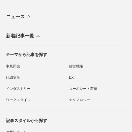
ニュース
新着記事一覧
テーマから記事を探す
事業開発
経営戦略
組織変革
DX
インダストリー
コーポレート変革
ワークスタイル
テクノロジー
記事スタイルから探す
連載記事