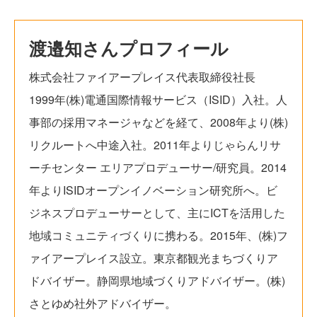
渡邉知さんプロフィール
株式会社ファイアープレイス代表取締役社長
1999年(株)電通国際情報サービス（ISID）入社。人
事部の採用マネージャなどを経て、2008年より(株)
リクルートへ中途入社。2011年よりじゃらんリサ
ーチセンター エリアプロデューサー/研究員。2014
年よりISIDオープンイノベーション研究所へ。ビ
ジネスプロデューサーとして、主にICTを活用した
地域コミュニティづくりに携わる。2015年、(株)フ
ァイアープレイス設立。東京都観光まちづくりア
ドバイザー。静岡県地域づくりアドバイザー。(株)
さとゆめ社外アドバイザー。