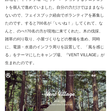
トを個人で進めていました。自分の力だけではままなら
ないので、フェイスブック経由でボランティアを募集し
たのです。すると700名が「いいね！」してくれて、な
んと、のべ170名の方が現地に来てくれた。木の伐採、
雑草の刈り取り、小屋づくりなどの整備を進め、同時
に、電源・水道のインフラ周りを設置して、「風を感じ
る」をテーマにしたキャンプ場、『VENT VILLAGE』が
生まれたのです。