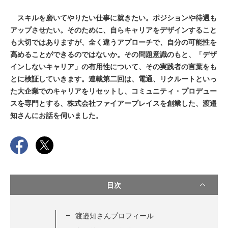
スキルを磨いてやりたい仕事に就きたい。ポジションや待遇も
アップさせたい。そのために、自らキャリアをデザインすること
も大切ではありますが、全く違うアプローチで、自分の可能性を
高めることができるのではないか。その問題意識のもと、「デザ
インしないキャリア」の有用性について、その実践者の言葉をも
とに検証していきます。連載第二回は、電通、リクルートといっ
た大企業でのキャリアをリセットし、コミュニティ・プロデュー
スを専門とする、株式会社ファイアープレイスを創業した、渡邉
知さんにお話を伺いました。
目次
渡邉知さんプロフィール