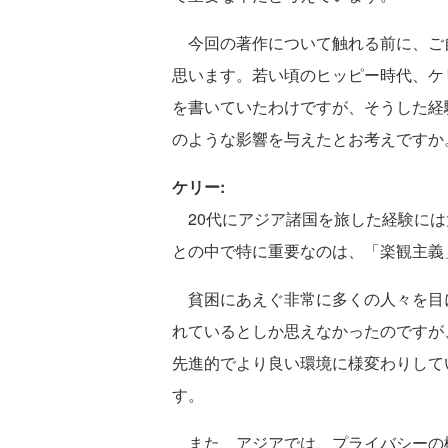
今回の著作について触れる前に、ご
思います。若い頃のヒッピー時代、ケ
を書いていたわけですが、そうした経
のような影響を与えたとお考えですか
ケリー:
20代にアジア諸国を旅した経験には
との中で特に重要なのは、「楽観主義
貧困にあえぐ非常に多くの人々を目
れているとしか思えなかったのですが
先進的でより良い環境に様変わりして
す。
また、アジアでは、プライバシーの