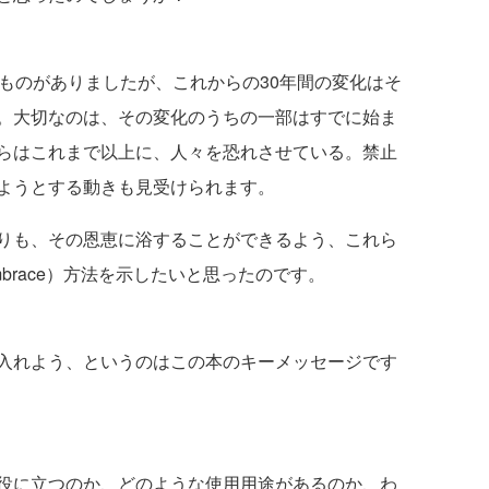
ものがありましたが、これからの30年間の変化はそ
。大切なのは、その変化のうちの一部はすでに始ま
らはこれまで以上に、人々を恐れさせている。禁止
ようとする動きも見受けられます。
りも、その恩恵に浴することができるよう、これら
brace）方法を示したいと思ったのです。
入れよう、というのはこの本のキーメッセージです
役に立つのか、どのような使用用途があるのか、わ