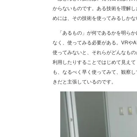
からないものです。ある技術を理解し
めには、その技術を使ってみるしかな
「あるもの」が何であるかを明らか
なく、使ってみる必要がある。VRや
使ってみないと、それらがどんなもの
利用したりすることではじめて見えて
も、なるべく早く使ってみて、観察し
きだと主張しているのです。