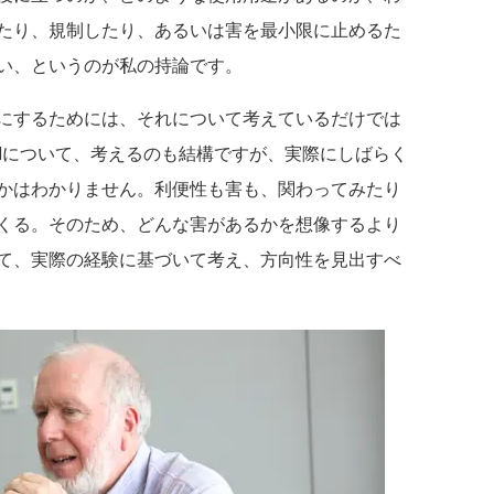
たり、規制したり、あるいは害を最小限に止めるた
い、というのが私の持論です。
にするためには、それについて考えているだけでは
AIについて、考えるのも結構ですが、実際にしばらく
かはわかりません。利便性も害も、関わってみたり
くる。そのため、どんな害があるかを想像するより
て、実際の経験に基づいて考え、方向性を見出すべ