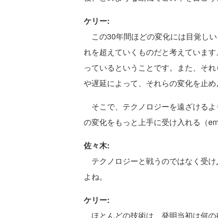
ケリー:
この30年間ほどの変化には目覚しい
れを超えていくものだと考えています
っているということです。また、それ
や遅延によって、それらの変化を止め
そこで、テクノロジーを遠ざけるよ
の変化をもっと上手に受け入れる（em
佐々木:
テクノロジーと戦うのではなく受け
よね。
ケリー:
ほとんどの技術は、発明当初は何の