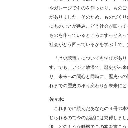
やガレージでものを作ったり、ものご
がありました。そのため、ものづくり
にものごとが進み、どう社会が回って
ものを作っているところにすっと入っ
社会がどう回っているかを学ぶ上で、
「歴史認識」についても学びがあり
す。でも、アジア放浪で、歴史が未来
り、未来への関心と同時に、歴史への
れまでの歴史の移り変わりが未来にど
佐々木:
これまでに読んだあなたの３冊の本
じられるので今のお話には納得しまし
後、どのような動機でこの本を書こう