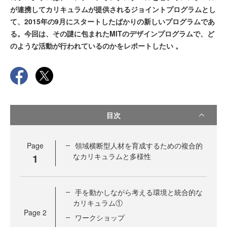
が連携してカリキュラムが提供されるジョイントプログラムとし
て、2015年の9月にスタートしたばかりの新しいプログラムであ
る。今回は、その謎に包まれたMITのデザインプログラムで、ど
のような活動が行われているのかをレポートしたい 。
目次
Page
領域横断型人材を育成するための複合的
1
なカリキュラムと多様性
手を動かしながら考える環境と統合的な
カリキュラム①
Page
2
ワークショップ