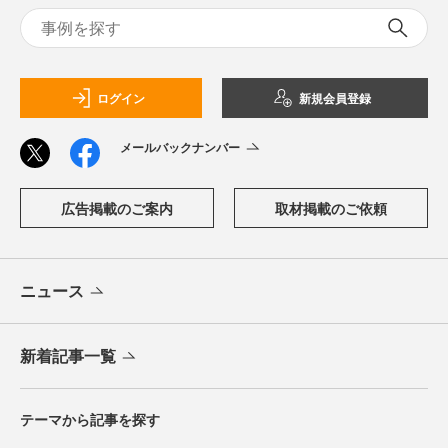
ログイン
新規会員登録
メールバックナンバー
広告掲載のご案内
取材掲載のご依頼
ニュース
新着記事一覧
テーマから記事を探す