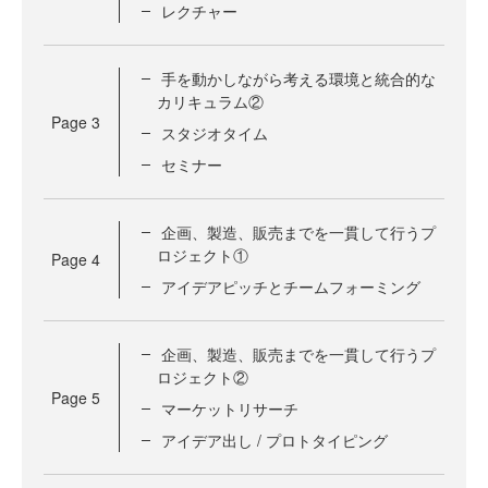
レクチャー
手を動かしながら考える環境と統合的な
カリキュラム②
Page
3
スタジオタイム
セミナー
企画、製造、販売までを一貫して行うプ
ロジェクト①
Page
4
アイデアピッチとチームフォーミング
企画、製造、販売までを一貫して行うプ
ロジェクト②
Page
5
マーケットリサーチ
アイデア出し / プロトタイピング