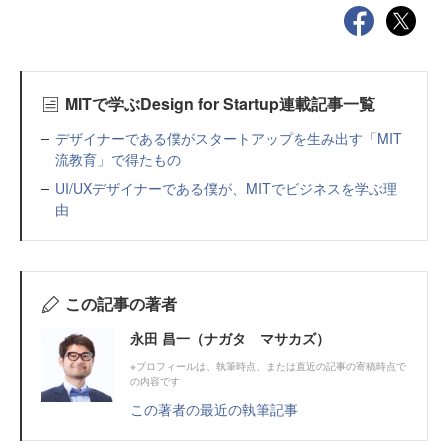
MITで学ぶDesign for Startup連載記事一覧
デザイナーである僕がスタートアップを生み出す「MIT
流教育」で得たもの
UI/UXデザイナーである僕が、MITでビジネスを学ぶ理
由
この記事の著者
永田 昌一（ナガタ マサカズ）
※プロフィールは、執筆時点、または直近の記事の寄稿時点で
の内容です
この著者の最近の執筆記事