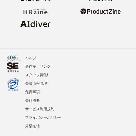
ヘルプ
著作権・リンク
スタッフ募集!
会員情報管理
免責事項
会社概要
サービス利用規約
プライバシーポリシー
外部送信