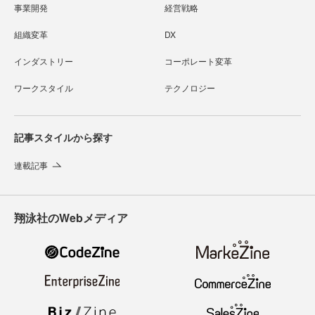
事業開発
経営戦略
組織変革
DX
インダストリー
コーポレート変革
ワークスタイル
テクノロジー
記事スタイルから探す
連載記事
翔泳社のWebメディア