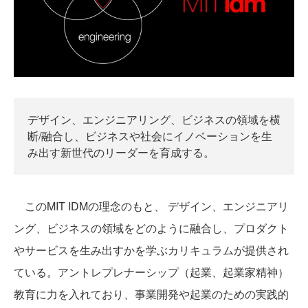
デザイン、エンジニアリング、ビジネスの領域を横
断/融合し、ビジネスや社会にイノベーションを生
み出す新世代のリーダーを育成する。
このMIT IDMの理念のもと、 デザイン、エンジニアリ
ング、ビジネスの領域をどのように融合し、プロダクト
やサービスを生み出すかを学ぶカリキュラムが提供され
ている。アントレプレナーシップ（起業、起業家精神）
教育に力を入れており、事業開発や起業のための実践的