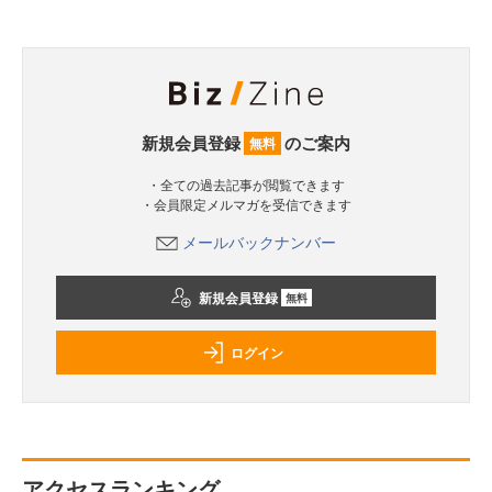
新規会員登録
のご案内
無料
・全ての過去記事が閲覧できます
・会員限定メルマガを受信できます
メールバックナンバー
新規会員登録
無料
ログイン
アクセスランキング