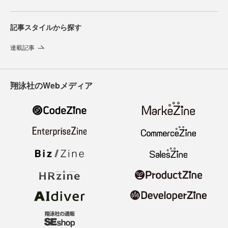
記事スタイルから探す
連載記事
翔泳社のWebメディア