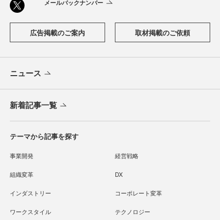
メールバックナンバー
広告掲載のご案内
取材掲載のご依頼
ニュース
新着記事一覧
テーマから記事を探す
事業開発
経営戦略
組織変革
DX
インダストリー
コーポレート変革
ワークスタイル
テクノロジー