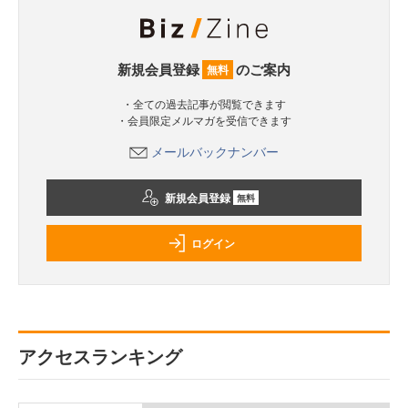
新規会員登録
のご案内
無料
・全ての過去記事が閲覧できます
・会員限定メルマガを受信できます
メールバックナンバー
新規会員登録
無料
ログイン
アクセスランキング