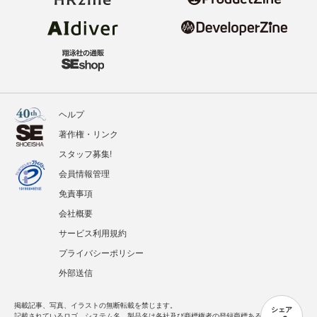
ヘルプ
著作権・リンク
スタッフ募集!
会員情報管理
免責事項
会社概要
サービス利用規約
プライバシーポリシー
外部送信
掲載記事、写真、イラストの無断転載を禁じます。
シェア
記載されているロゴ、システム名、製品名は各社及び商標権者の登録商標あるいは商標で