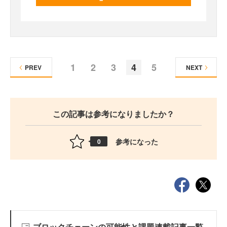
1
2
3
4
5
PREV
NEXT
この記事は参考になりましたか？
参考になった
0
ブロックチェーンの可能性と課題連載記事一覧