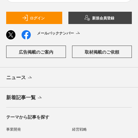
ログイン
新規会員登録
メールバックナンバー
広告掲載のご案内
取材掲載のご依頼
ニュース
新着記事一覧
テーマから記事を探す
事業開発
経営戦略