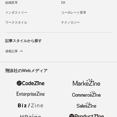
組織変革
DX
インダストリー
コーポレート変革
ワークスタイル
テクノロジー
記事スタイルから探す
連載記事
翔泳社のWebメディア