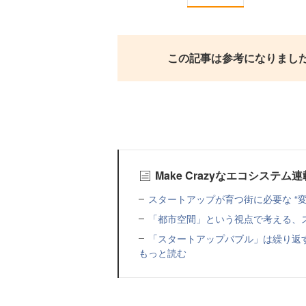
この記事は参考になりまし
Make Crazyなエコシステム
スタートアップが育つ街に必要な “
「都市空間」という視点で考える、
「スタートアップバブル」は繰り返
もっと読む