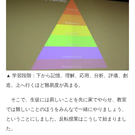
▲ 学習段階：下から記憶、理解、応用、分析、評価、創
造。上へ行くほど難易度が高まる。
そこで、生徒には易しいことを先に家でやらせ、教室
では難しいことのほうをみんなで一緒にやりましょう、
ということにしました。反転授業はこうして始まりまし
た。