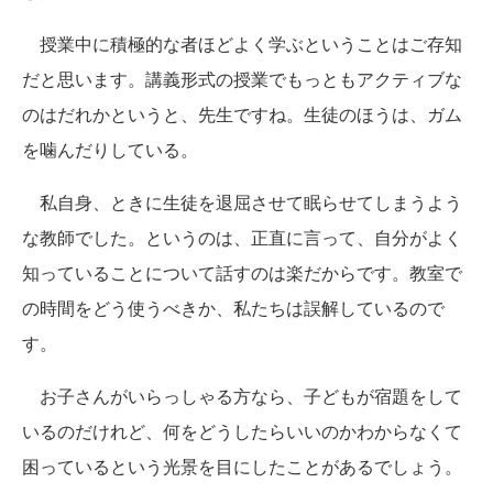
授業中に積極的な者ほどよく学ぶということはご存知
だと思います。講義形式の授業でもっともアクティブな
のはだれかというと、先生ですね。生徒のほうは、ガム
を噛んだりしている。
私自身、ときに生徒を退屈させて眠らせてしまうよう
な教師でした。というのは、正直に言って、自分がよく
知っていることについて話すのは楽だからです。教室で
の時間をどう使うべきか、私たちは誤解しているので
す。
お子さんがいらっしゃる方なら、子どもが宿題をして
いるのだけれど、何をどうしたらいいのかわからなくて
困っているという光景を目にしたことがあるでしょう。