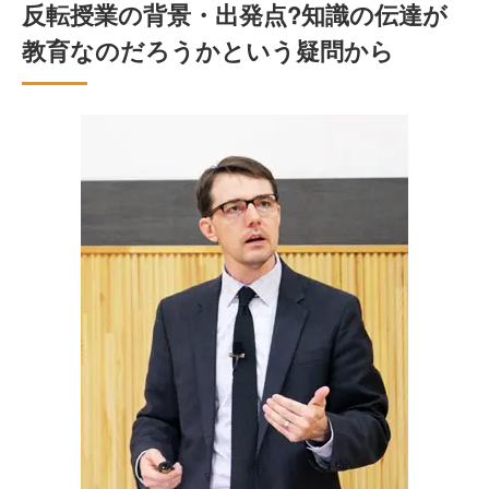
反転授業の背景・出発点?知識の伝達が
教育なのだろうかという疑問から