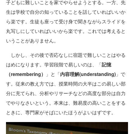
子どもに難しいことを家でやらせようとする。一方、先
生は学校で自分の知っていることを話していればいいか
ら楽です。生徒も座って受け身で聞きながらスライドを
丸写しにしていればいいから楽です。これでは考えると
いうことがありません。
しかし、その後で否応なしに宿題で難しいことはやる
はめになります。学習段階で易しいのは、「
記憶
（remembering）
」と「
内容理解(understanding)
」で
す。従来の教え方では、授業時間の大半はこの易しい部
分に充てられ、分析やリサーチなどの高度な部分は自力
でやりなさいという。本来は、難易度の高いことをする
ときに、専門家がそばにいたほうがよいはずです。