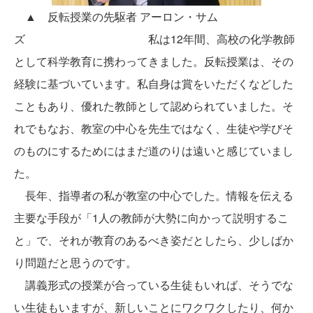
▲ 反転授業の先駆者 アーロン・サム
ズ
私は12年間、高校の化学教師
として科学教育に携わってきました。反転授業は、その
経験に基づいています。私自身は賞をいただくなどした
こともあり、優れた教師として認められていました。そ
れでもなお、教室の中心を先生ではなく、生徒や学びそ
のものにするためにはまだ道のりは遠いと感じていまし
た。
長年、指導者の私が教室の中心でした。情報を伝える
主要な手段が「1人の教師が大勢に向かって説明するこ
と」で、それが教育のあるべき姿だとしたら、少しばか
り問題だと思うのです。
講義形式の授業が合っている生徒もいれば、そうでな
い生徒もいますが、新しいことにワクワクしたり、何か