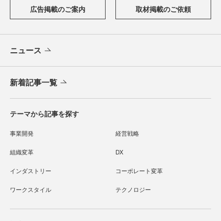
広告掲載のご案内
取材掲載のご依頼
ニュース
新着記事一覧
テーマから記事を探す
事業開発
経営戦略
組織変革
DX
インダストリー
コーポレート変革
ワークスタイル
テクノロジー