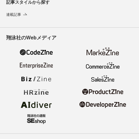
記事スタイルから探す
連載記事
翔泳社のWebメディア