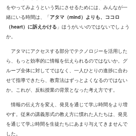
をやってみようという気にさせるためには、みんなが一
緒にいる時間は、「
アタマ（mind）よりも、ココロ
（heart）に訴えかける
」ほうがいいのではないでしょう
か。
アタマにアクセスする部分でテクノロジーを活用した
ら、もっと効率的に情報を伝えられるのではないか。グ
ループ全体に対してではなく、一人ひとりの進捗に合わ
せて指導できたら、教育法はずっとよくなるのではない
か。これが、反転授業の背景となった考え方です。
情報の伝え方を変え、発見を通じて学ぶ時間をより増
やす。従来の講義形式の教え方に慣れた人たちは、発見
を通じて学ぶ時間を生徒たちにあまり与えてきませんで
した。