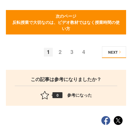
次のページ
反転授業で大切なのは、ビデオ教材ではなく授業時間の使
い方
1
2
3
4
NEXT
この記事は参考になりましたか？
参考になった
0