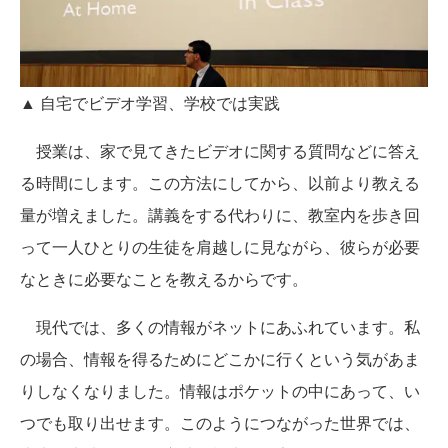
▲ 自宅でビデオ学習、学校では実践
授業は、家で見てきたビデオに関する質問などに答え
る時間にします。この方法にしてから、以前より教える
量が増えました。講義をする代わりに、教室内を歩き回
って一人ひとりの生徒を肩越しに見ながら、彼らが必要
なときに必要なことを教えるからです。
現代では、多くの情報がネットにあふれています。私
の場合、情報を得るためにどこかに行くという気があま
りしなくなりました。情報はポケットの中にあって、い
つでも取り出せます。このようにつながった世界では、