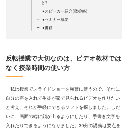
と?
●スピーカー紹介(敬称略)
●セミナー概要
●書籍
反転授業で大切なのは、ビデオ教材では
なく授業時間の使い方
私は授業でスライドショーを頻繁に使うので、それに
自分の声を入れて生徒が家で見られるビデオを作りたい
と考え、それが手軽にできるソフトを探しました。しだ
いに、画面の端に顔が出るようにしたり、手書き文字を
入れたりできるようになりました。30分の講義は要点を