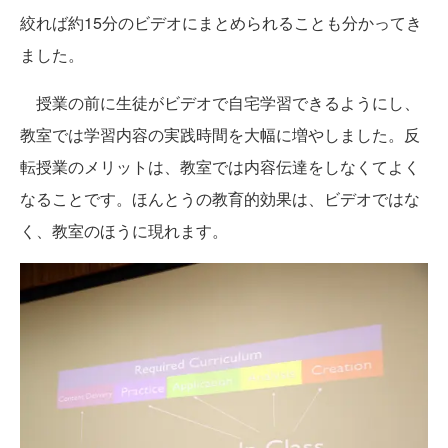
絞れば約15分のビデオにまとめられることも分かってき
ました。
授業の前に生徒がビデオで自宅学習できるようにし、
教室では学習内容の実践時間を大幅に増やしました。反
転授業のメリットは、教室では内容伝達をしなくてよく
なることです。ほんとうの教育的効果は、ビデオではな
く、教室のほうに現れます。