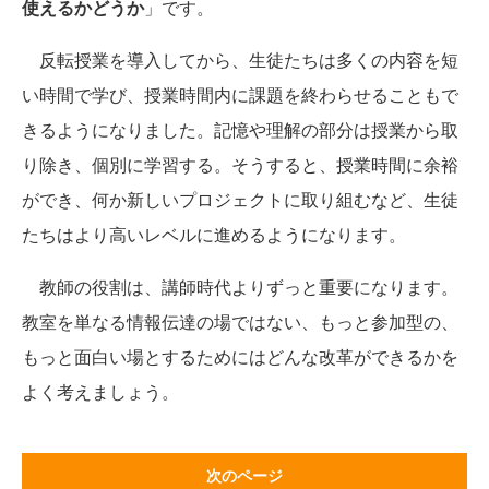
使えるかどうか
」です。
反転授業を導入してから、生徒たちは多くの内容を短
い時間で学び、授業時間内に課題を終わらせることもで
きるようになりました。記憶や理解の部分は授業から取
り除き、個別に学習する。そうすると、授業時間に余裕
ができ、何か新しいプロジェクトに取り組むなど、生徒
たちはより高いレベルに進めるようになります。
教師の役割は、講師時代よりずっと重要になります。
教室を単なる情報伝達の場ではない、もっと参加型の、
もっと面白い場とするためにはどんな改革ができるかを
よく考えましょう。
次のページ