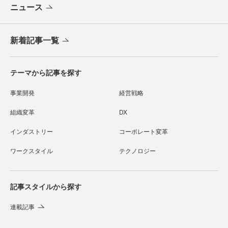
ニュース
新着記事一覧
テーマから記事を探す
事業開発
経営戦略
組織変革
DX
インダストリー
コーポレート変革
ワークスタイル
テクノロジー
記事スタイルから探す
連載記事