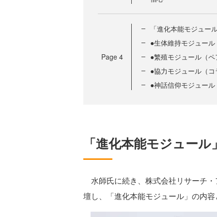
「進化本能モジュール
●生体維持モジュール
Page
4
●繁殖モジュール（ペ
●協力モジュール（コ
●神話信仰モジュール
「進化本能モジュール
水師氏に続き、株式会社リサーチ・ア
壇し、「進化本能モジュール」の内容