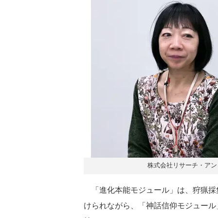
株式会社リサーチ・アン
「進化本能モジュール」は、狩猟採
けられながら、「神話信仰モジュール