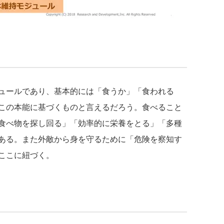
ュールであり、基本的には「食うか」「食われる
この本能に基づくものと言えるだろう。食べること
食べ物を探し回る」「効率的に栄養をとる」「多種
ある。また外敵から身を守るために「危険を察知す
ここに紐づく。