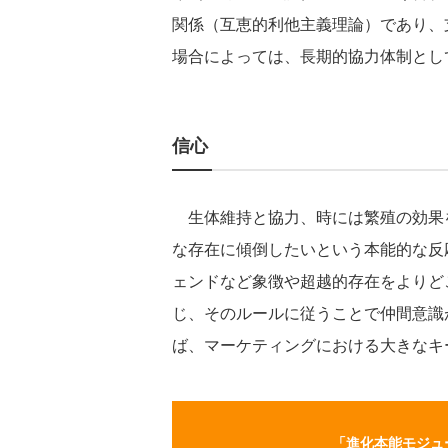
関係（互恵的利他主義理論）であり、
場合によっては、長期的協力体制とし
信心
生体維持と協力、時には繁殖の効果
な存在に傾倒したいという本能的な反
ェンドなど象徴や超越的存在をよりど
じ、そのルールに従うことで仲間意識
ば、マーケティングにおける大きなキ
「進化本能モジュ