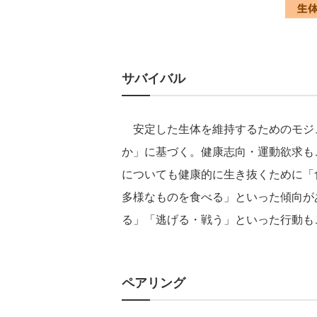
サバイバル
安定した生体を維持するためのモジ
か」に基づく。健康志向・運動欲求も
についても健康的に生き抜くために「
多様なものを食べる」といった傾向が
る」「逃げる・戦う」といった行動も
ペアリング