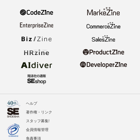
ヘルプ
著作権・リンク
スタッフ募集!
会員情報管理
免責事項