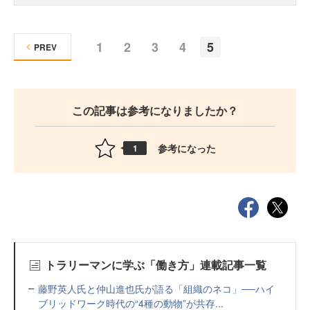
1
2
3
4
5
PREV
この記事は参考になりましたか？
参考になった
1
トラリーマンに学ぶ「働き方」連載記事一覧
藤野英人氏と仲山進也氏が語る「組織のネコ」──ハイ
ブリッドワーク時代の“4種の動物”が共存...