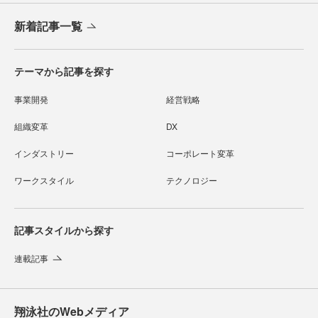
新着記事一覧
テーマから記事を探す
事業開発
経営戦略
組織変革
DX
インダストリー
コーポレート変革
ワークスタイル
テクノロジー
記事スタイルから探す
連載記事
翔泳社のWebメディア