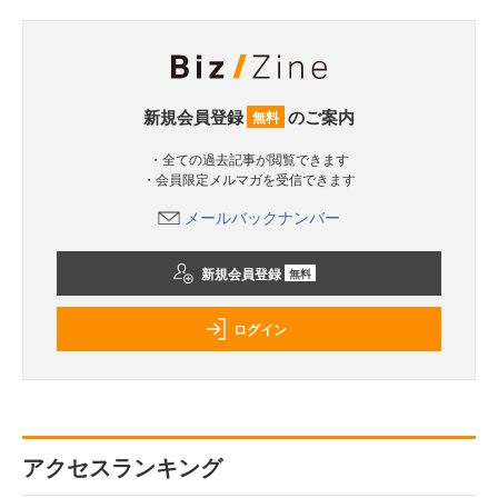
新規会員登録
のご案内
無料
・全ての過去記事が閲覧できます
・会員限定メルマガを受信できます
メールバックナンバー
新規会員登録
無料
ログイン
アクセスランキング