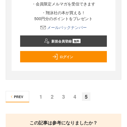
・会員限定メルマガを受信できます
・翔泳社の本が買える！
500円分のポイントをプレゼント
メールバックナンバー
新規会員登録
無料
ログイン
1
2
3
4
5
PREV
この記事は参考になりましたか？