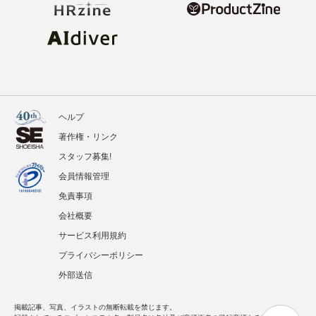
ヘルプ
著作権・リンク
スタッフ募集!
会員情報管理
免責事項
会社概要
サービス利用規約
プライバシーポリシー
外部送信
掲載記事、写真、イラストの無断転載を禁じます。