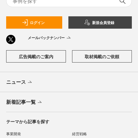
ログイン
新規会員登録
メールバックナンバー
広告掲載のご案内
取材掲載のご依頼
ニュース
新着記事一覧
テーマから記事を探す
事業開発
経営戦略