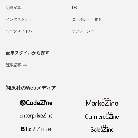
組織変革
DX
インダストリー
コーポレート変革
ワークスタイル
テクノロジー
記事スタイルから探す
連載記事
翔泳社のWebメディア