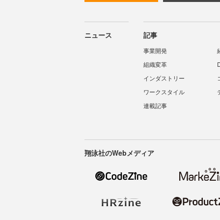
ニュース
記事
事業開発
組織変革
インダストリー
ワークスタイル
連載記事
翔泳社のWebメディア