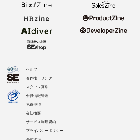
ヘルプ
著作権・リンク
スタッフ募集!
会員情報管理
免責事項
会社概要
サービス利用規約
プライバシーポリシー
外部送信