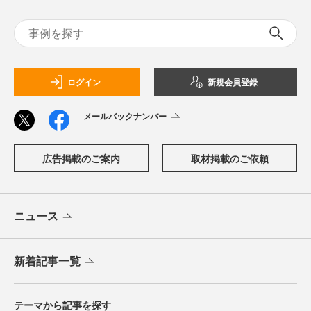
ログイン
新規会員登録
メールバックナンバー
広告掲載のご案内
取材掲載のご依頼
ニュース
新着記事一覧
テーマから記事を探す