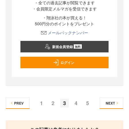
・全ての過去記事が閲覧できます
・会員限定メルマガを受信できます
・翔泳社の本が買える！
500円分のポイントをプレゼント
メールバックナンバー
新規会員登録
無料
ログイン
1
2
3
4
5
PREV
NEXT