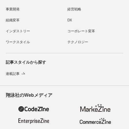
事業開発
経営戦略
組織変革
DX
インダストリー
コーポレート変革
ワークスタイル
テクノロジー
記事スタイルから探す
連載記事
翔泳社のWebメディア