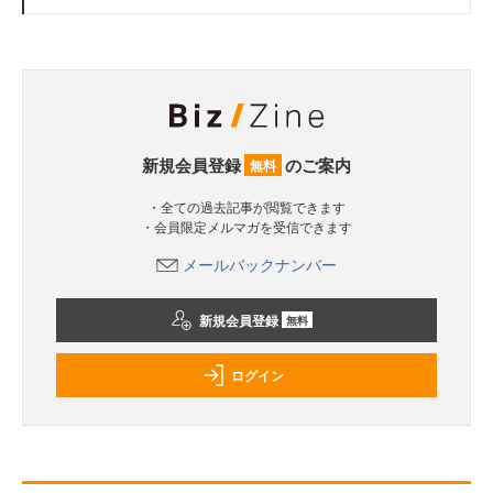
新規会員登録
のご案内
無料
・全ての過去記事が閲覧できます
・会員限定メルマガを受信できます
メールバックナンバー
新規会員登録
無料
ログイン