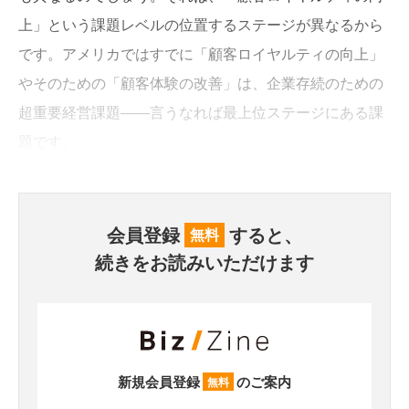
上」という課題レベルの位置するステージが異なるから
です。アメリカではすでに「顧客ロイヤルティの向上」
やそのための「顧客体験の改善」は、企業存続のための
超重要経営課題――言うなれば最上位ステージにある課
題です。
会員登録
すると、
無料
続きをお読みいただけます
新規会員登録
のご案内
無料