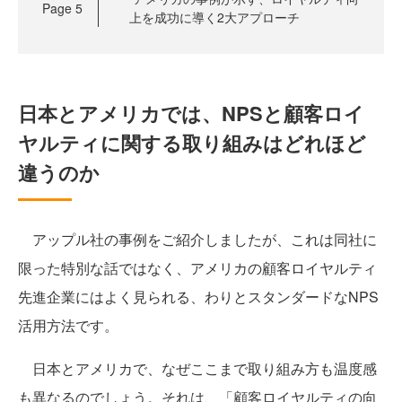
Page
5
上を成功に導く2大アプローチ
日本とアメリカでは、NPSと顧客ロイ
ヤルティに関する取り組みはどれほど
違うのか
アップル社の事例をご紹介しましたが、これは同社に
限った特別な話ではなく、アメリカの顧客ロイヤルティ
先進企業にはよく見られる、わりとスタンダードなNPS
活用方法です。
日本とアメリカで、なぜここまで取り組み方も温度感
も異なるのでしょう。それは、「顧客ロイヤルティの向