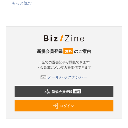
もっと読む
新規会員登録
のご案内
無料
・全ての過去記事が閲覧できます
・会員限定メルマガを受信できます
メールバックナンバー
新規会員登録
無料
ログイン