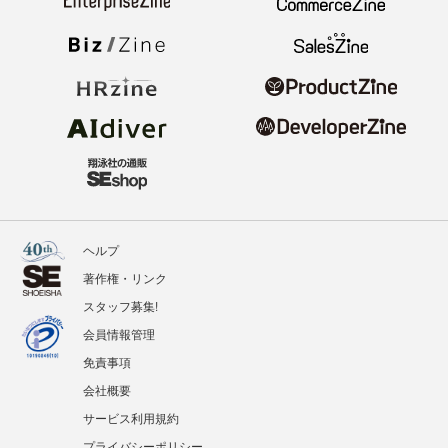
ヘルプ
著作権・リンク
スタッフ募集!
会員情報管理
免責事項
会社概要
サービス利用規約
プライバシーポリシー