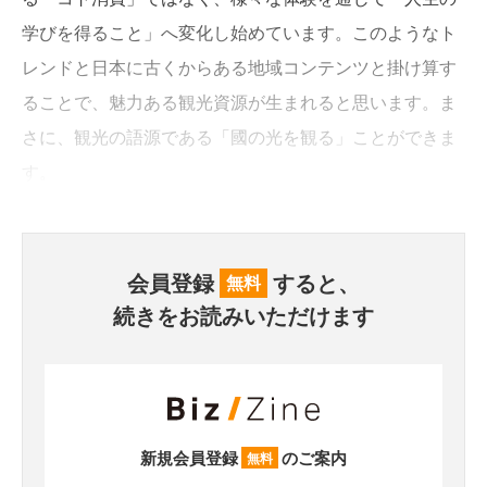
学びを得ること」へ変化し始めています。このようなト
レンドと日本に古くからある地域コンテンツと掛け算す
ることで、魅力ある観光資源が生まれると思います。ま
さに、観光の語源である「國の光を観る」ことができま
す。
会員登録
すると、
無料
続きをお読みいただけます
新規会員登録
のご案内
無料