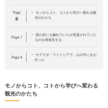
Page
モノからコト、コトから学びへ変わる観
6
光のかたち
誰の目にも触れていたが見逃されていた
Page
7
ものを再発見する
サグラダ・ファミリアで、心の中に火が
Page
8
灯った
モノからコト、コトから学びへ変わる
観光のかたち