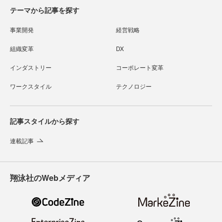
テーマから記事を探す
事業開発
経営戦略
組織変革
DX
インダストリー
コーポレート変革
ワークスタイル
テクノロジー
記事スタイルから探す
連載記事
翔泳社のWebメディア