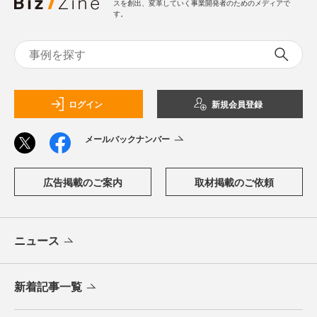
スを創出、変革していく事業開発者のためのメディアで
す。
ログイン
新規会員登録
メールバックナンバー
広告掲載のご案内
取材掲載のご依頼
ニュース
新着記事一覧