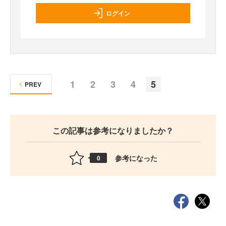
ログイン
1
2
3
4
5
PREV
この記事は参考になりましたか？
参考になった
0