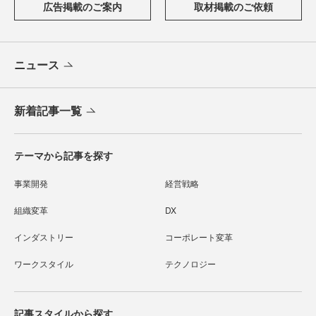
広告掲載のご案内
取材掲載のご依頼
ニュース
新着記事一覧
テーマから記事を探す
事業開発
経営戦略
組織変革
DX
インダストリー
コーポレート変革
ワークスタイル
テクノロジー
記事スタイルから探す