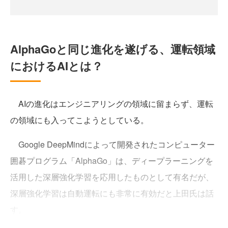
AlphaGoと同じ進化を遂げる、運転領域
におけるAIとは？
AIの進化はエンジニアリングの領域に留まらず、運転
の領域にも入ってこようとしている。
Google DeepMindによって開発されたコンピューター
囲碁プログラム「AlphaGo」は、ディープラーニングを
活用した深層強化学習を応用したものとして有名だが、
深層強化学習は自動運転にも非常に有効だと上田氏は話
す。