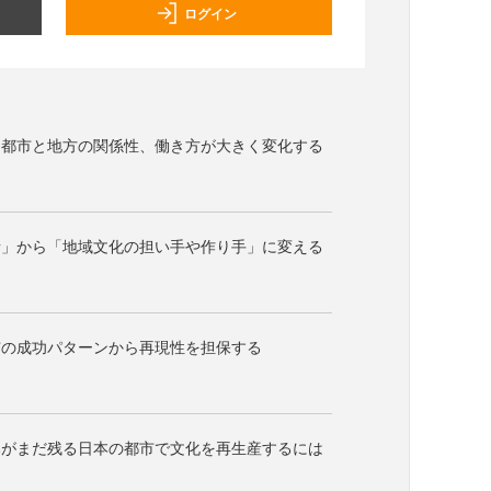
ログイン
り都市と地方の関係性、働き方が大きく変化する
者」から「地域文化の担い手や作り手」に変える
市の成功パターンから再現性を担保する
みがまだ残る日本の都市で文化を再生産するには