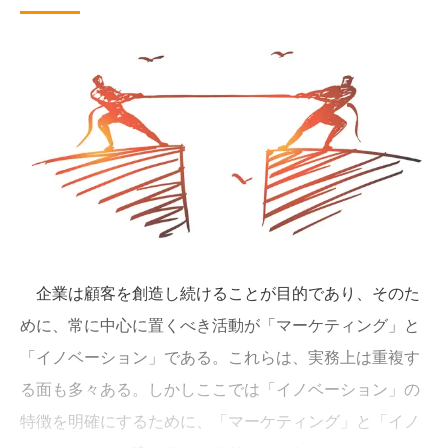
企業は顧客を創造し続けることが目的であり、そのた
めに、常に中心に置くべき活動が「マーケティング」と
「イノベーション」である。これらは、実務上は重複す
る面も多々ある。しかしここでは「イノベーション」の
特徴を明確にするために、「マーケティング」と「イノ