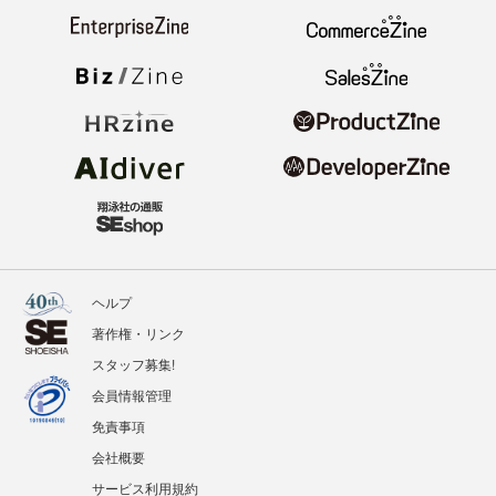
ヘルプ
著作権・リンク
スタッフ募集!
会員情報管理
免責事項
会社概要
サービス利用規約