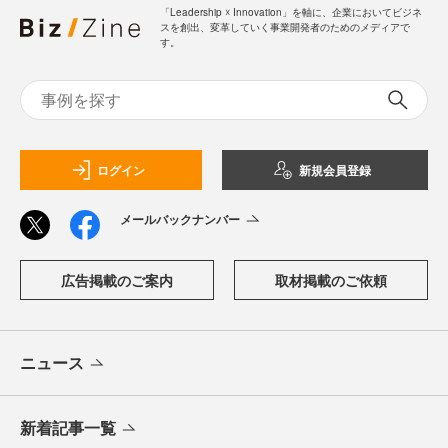
「Leadership ☓ Innovation」を軸に、企業においてビジネ
スを創出、変革していく事業開発者のためのメディアで
す。
ログイン
新規会員登録
メールバックナンバー
広告掲載のご案内
取材掲載のご依頼
ニュース
新着記事一覧