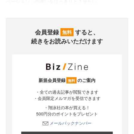
ベーション」の違いをはっきりとさせたい。
会員登録
すると、
無料
続きをお読みいただけます
新規会員登録
のご案内
無料
・全ての過去記事が閲覧できます
・会員限定メルマガを受信できます
・翔泳社の本が買える！
500円分のポイントをプレゼント
メールバックナンバー