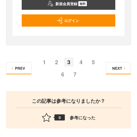
新規会員登録
無料
ログイン
1
2
3
4
5
PREV
NEXT
6
7
この記事は参考になりましたか？
参考になった
0