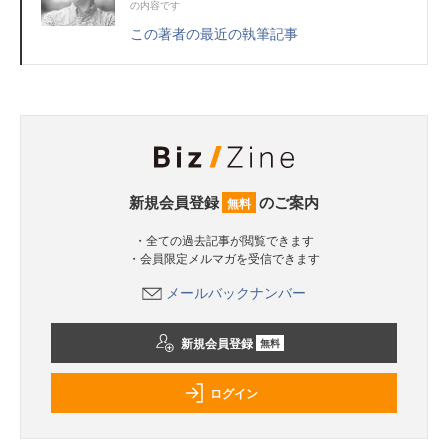
の内容です
この著者の最近の執筆記事
新規会員登録
のご案内
無料
・全ての過去記事が閲覧できます
・会員限定メルマガを受信できます
メールバックナンバー
新規会員登録
無料
ログイン