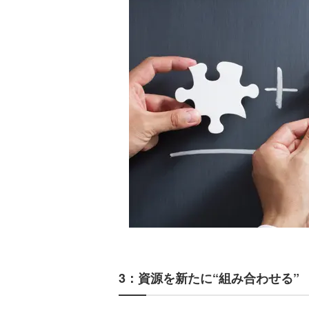
3：資源を新たに“組み合わせる”