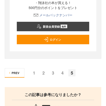
・翔泳社の本が買える！
500円分のポイントをプレゼント
メールバックナンバー
新規会員登録
無料
ログイン
1
2
3
4
5
PREV
この記事は参考になりましたか？