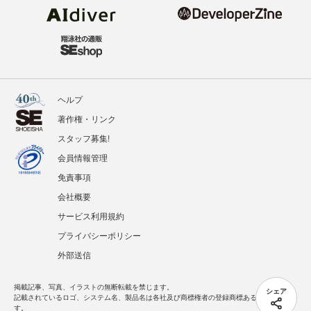
ヘルプ
著作権・リンク
スタッフ募集!
会員情報管理
免責事項
会社概要
サービス利用規約
プライバシーポリシー
外部送信
掲載記事、写真、イラストの無断転載を禁じます。
シェア
記載されているロゴ、システム名、製品名は各社及び商標権者の登録商標あるいは商標で
す。