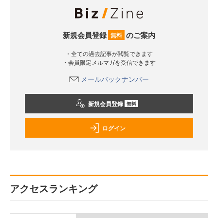
新規会員登録
のご案内
無料
・全ての過去記事が閲覧できます
・会員限定メルマガを受信できます
メールバックナンバー
新規会員登録
無料
ログイン
アクセスランキング