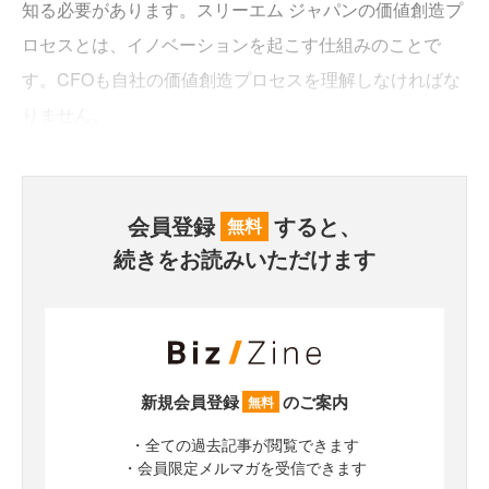
知る必要があります。スリーエム ジャパンの価値創造プ
ロセスとは、イノベーションを起こす仕組みのことで
す。CFOも自社の価値創造プロセスを理解しなければな
りません。
会員登録
すると、
無料
続きをお読みいただけます
新規会員登録
のご案内
無料
・全ての過去記事が閲覧できます
・会員限定メルマガを受信できます