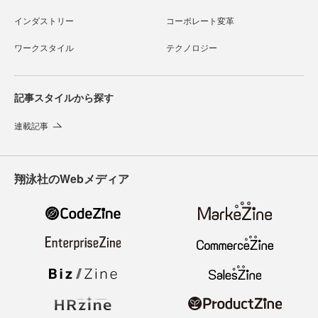
インダストリー
コーポレート変革
ワークスタイル
テクノロジー
記事スタイルから探す
連載記事
翔泳社のWebメディア