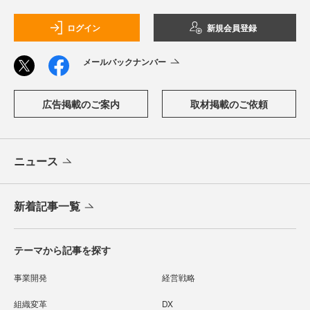
ログイン
新規会員登録
メールバックナンバー
広告掲載のご案内
取材掲載のご依頼
ニュース
新着記事一覧
テーマから記事を探す
事業開発
経営戦略
組織変革
DX