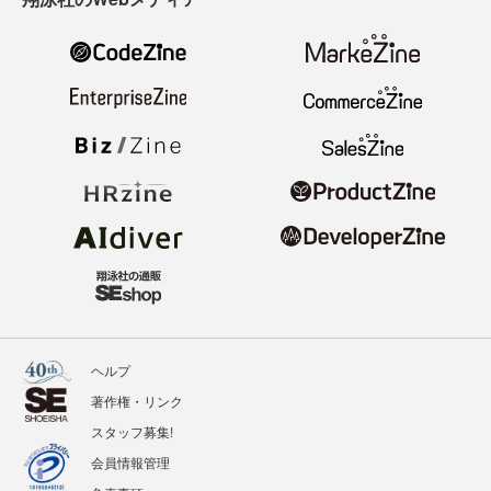
ヘルプ
著作権・リンク
スタッフ募集!
会員情報管理