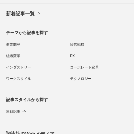
新着記事一覧
テーマから記事を探す
事業開発
経営戦略
組織変革
DX
インダストリー
コーポレート変革
ワークスタイル
テクノロジー
記事スタイルから探す
連載記事
翔泳社のWebメディア