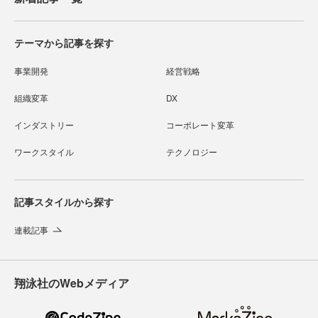
テーマから記事を探す
事業開発
経営戦略
組織変革
DX
インダストリー
コーポレート変革
ワークスタイル
テクノロジー
記事スタイルから探す
連載記事
翔泳社のWebメディア