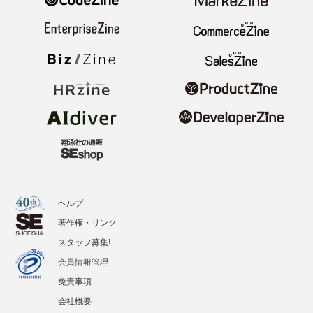
ヘルプ
著作権・リンク
スタッフ募集!
会員情報管理
免責事項
会社概要