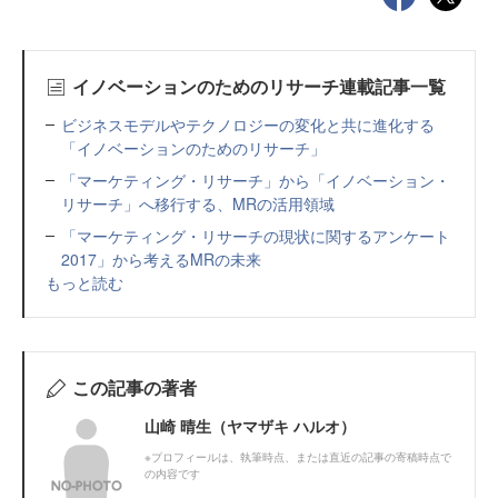
イノベーションのためのリサーチ連載記事一覧
ビジネスモデルやテクノロジーの変化と共に進化する
「イノベーションのためのリサーチ」
「マーケティング・リサーチ」から「イノベーション・
リサーチ」へ移行する、MRの活用領域
「マーケティング・リサーチの現状に関するアンケート
2017」から考えるMRの未来
もっと読む
この記事の著者
山崎 晴生（ヤマザキ ハルオ）
※プロフィールは、執筆時点、または直近の記事の寄稿時点で
の内容です