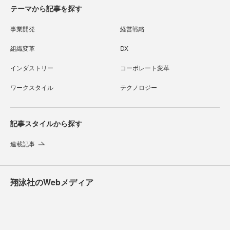
テーマから記事を探す
事業開発
経営戦略
組織変革
DX
インダストリー
コーポレート変革
ワークスタイル
テクノロジー
記事スタイルから探す
連載記事
翔泳社のWebメディア