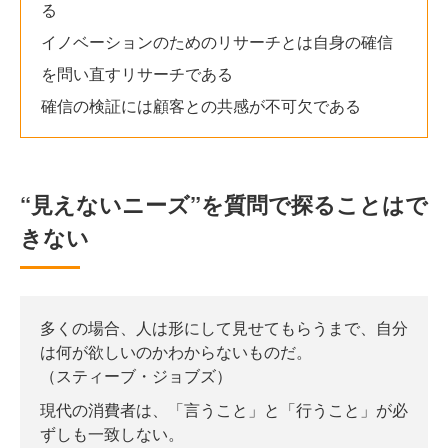
る
イノベーションのためのリサーチとは自身の確信
を問い直すリサーチである
確信の検証には顧客との共感が不可欠である
“見えないニーズ”を質問で探ることはで
きない
多くの場合、人は形にして見せてもらうまで、自分
は何が欲しいのかわからないものだ。
（スティーブ・ジョブズ）
現代の消費者は、「言うこと」と「行うこと」が必
ずしも一致しない。