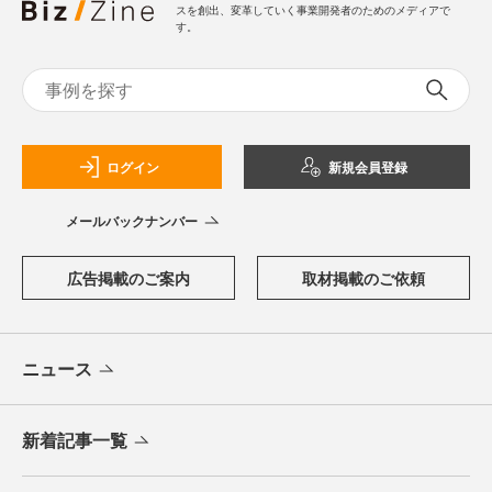
スを創出、変革していく事業開発者のためのメディアで
す。
ログイン
新規会員登録
メールバックナンバー
広告掲載のご案内
取材掲載のご依頼
ニュース
新着記事一覧