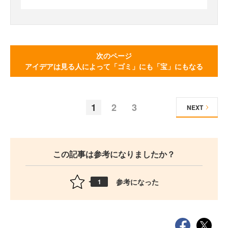
次のページ
アイデアは見る人によって「ゴミ」にも「宝」にもなる
1
2
3
NEXT
この記事は参考になりましたか？
参考になった
1