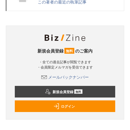
この著者の最近の執筆記事
新規会員登録
のご案内
無料
・全ての過去記事が閲覧できます
・会員限定メルマガを受信できます
メールバックナンバー
新規会員登録
無料
ログイン