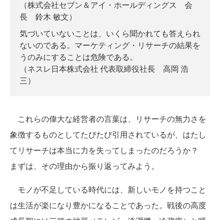
（株式会社セブン＆アイ・ホールディングス 会
長 鈴木 敏文）
気づいていないことは、いくら聞かれても答えられ
ないのである。マーケティング・リサーチの結果を
うのみにすることは危険である。
（ネスレ日本株式会社 代表取締役社長 高岡 浩
三）
これらの偉大な経営者の言葉は、リサーチの無力さを
象徴するものとしてたびたび引用されているが、はたし
てリサーチは本当に力を失ってしまったのだろうか？
まずは、その理由から振り返ってみよう。
モノが不足している時代には、新しいモノを持つこと
は生活が楽になり豊かになることであった。戦後の高度