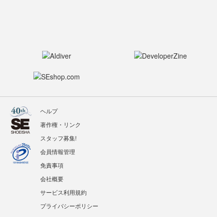
ヘルプ
著作権・リンク
スタッフ募集!
会員情報管理
免責事項
会社概要
サービス利用規約
プライバシーポリシー