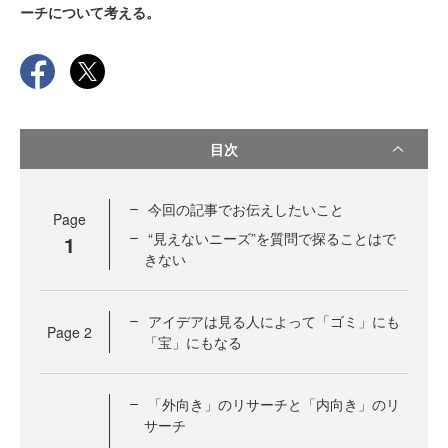
ーチについて考える。
目次
今回の記事でお伝えしたいこと
Page
“見えないニーズ”を質問で探ることはで
1
きない
アイデアは見る人によって「ゴミ」にも
Page
2
「宝」にもなる
「外向き」のリサーチと「内向き」のリ
サーチ