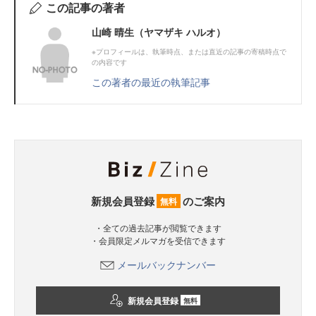
この記事の著者
山崎 晴生（ヤマザキ ハルオ）
※プロフィールは、執筆時点、または直近の記事の寄稿時点で
の内容です
この著者の最近の執筆記事
新規会員登録
のご案内
無料
・全ての過去記事が閲覧できます
・会員限定メルマガを受信できます
メールバックナンバー
新規会員登録
無料