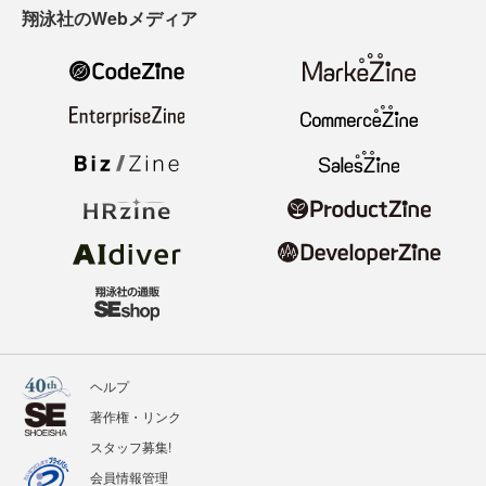
翔泳社のWebメディア
ヘルプ
著作権・リンク
スタッフ募集!
会員情報管理