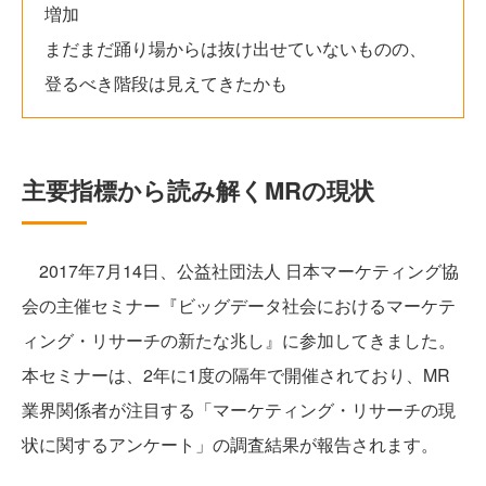
増加
まだまだ踊り場からは抜け出せていないものの、
登るべき階段は見えてきたかも
主要指標から読み解くMRの現状
2017年7月14日、公益社団法人 日本マーケティング協
会の主催セミナー『ビッグデータ社会におけるマーケテ
ィング・リサーチの新たな兆し』に参加してきました。
本セミナーは、2年に1度の隔年で開催されており、MR
業界関係者が注目する「マーケティング・リサーチの現
状に関するアンケート」の調査結果が報告されます。