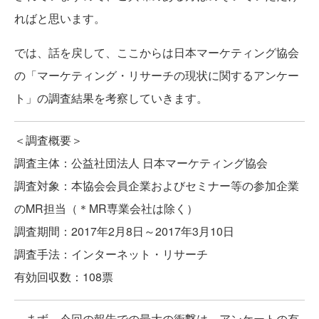
ればと思います。
では、話を戻して、ここからは日本マーケティング協会
の「マーケティング・リサーチの現状に関するアンケー
ト」の調査結果を考察していきます。
＜調査概要＞
調査主体：公益社団法人 日本マーケティング協会
調査対象：本協会会員企業およびセミナー等の参加企業
のMR担当（＊MR専業会社は除く）
調査期間：2017年2月8日～2017年3月10日
調査手法：インターネット・リサーチ
有効回収数：108票
まず、今回の報告での最大の衝撃は、アンケートの有