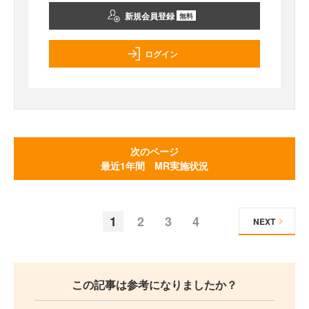
新規会員登録
無料
ログイン
次のページ
最近1年間 MR実施状況
1
2
3
4
NEXT
この記事は参考になりましたか？