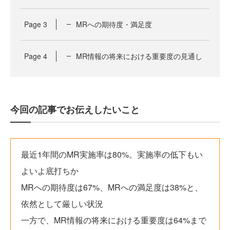
Page
3
MRへの期待度・満足度
Page
4
MR情報の将来における重要度の見通し
今回の記事でお伝えしたいこと
最近1年間のMR実施率は80%。実施率の低下もい
よいよ底打ちか
MRへの期待度は67%、MRへの満足度は38%と、
依然として厳しい状況
一方で、MR情報の将来における重要度は64%まで