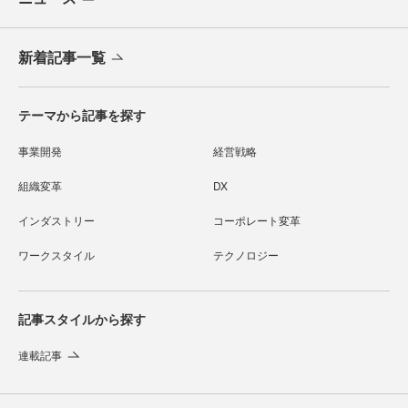
新着記事一覧
テーマから記事を探す
事業開発
経営戦略
組織変革
DX
インダストリー
コーポレート変革
ワークスタイル
テクノロジー
記事スタイルから探す
連載記事