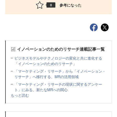
参考になった
0
イノベーションのためのリサーチ連載記事一覧
ビジネスモデルやテクノロジーの変化と共に進化する
「イノベーションのためのリサーチ」
「マーケティング・リサーチ」から「イノベーション・
リサーチ」へ移行する、MRの活用領域
「マーケティング・リサーチの現状に関するアンケー
ト」にみる、新たなMRへの関心
もっと読む