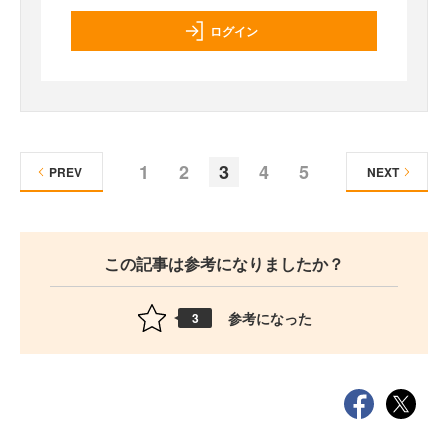
ログイン
1
2
3
4
5
PREV
NEXT
この記事は参考になりましたか？
参考になった
3