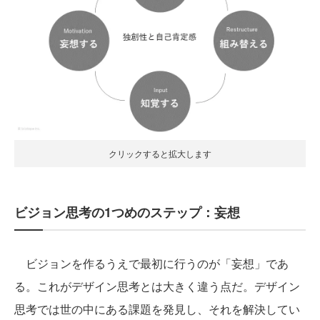
クリックすると拡大します
ビジョン思考の1つめのステップ：妄想
ビジョンを作るうえで最初に行うのが「妄想」であ
る。これがデザイン思考とは大きく違う点だ。デザイン
思考では世の中にある課題を発見し、それを解決してい