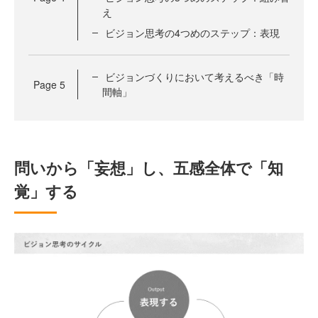
え
ビジョン思考の4つめのステップ：表現
ビジョンづくりにおいて考えるべき「時
Page
5
間軸」
問いから「妄想」し、五感全体で「知
覚」する