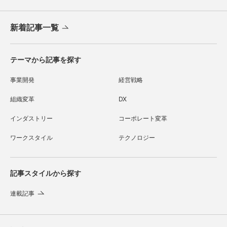
新着記事一覧
テーマから記事を探す
事業開発
経営戦略
組織変革
DX
インダストリー
コーポレート変革
ワークスタイル
テクノロジー
記事スタイルから探す
連載記事