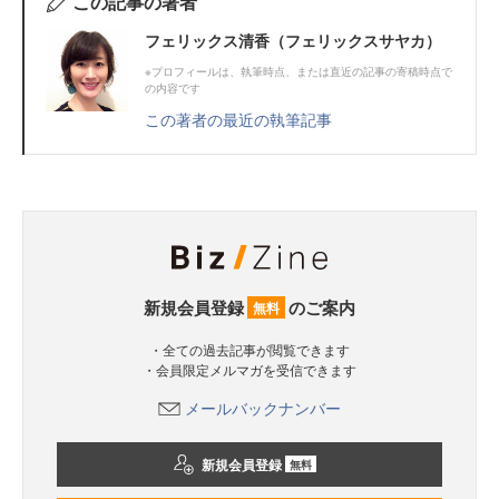
この記事の著者
フェリックス清香（フェリックスサヤカ）
※プロフィールは、執筆時点、または直近の記事の寄稿時点で
の内容です
この著者の最近の執筆記事
新規会員登録
のご案内
無料
・全ての過去記事が閲覧できます
・会員限定メルマガを受信できます
メールバックナンバー
新規会員登録
無料