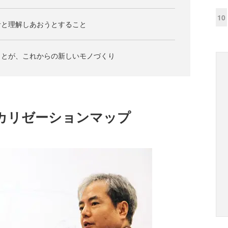
10
者と理解しあおうとすること
ことが、これからの新しいモノづくり
カリゼーションマップ