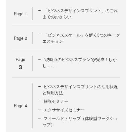
「ビジネスデザインスプリント」のこれ
Page
1
までのおさらい
「ビジネススケール」を解く3つのキーク
Page
2
エスチョン
Page
“現時点のビジネスプラン”が完成！しか
3
し……
ビジネスデザインスプリントの活用状況
と利用方法
解説セミナー
Page
4
エクササイズセミナー
フィールドトリップ（体験型ワークショ
ップ）