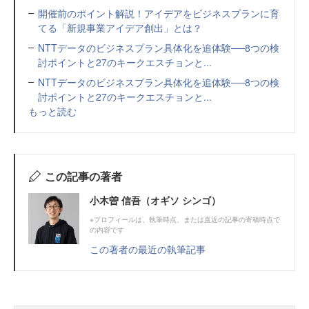
開催前のポイント解説！アイデアをビジネスプランに育
てる「新規事業アイデア創出」とは？
NTTデータのビジネスプラン具体化を追体験──8つの検
討ポイントと27のキークエスチョンと...
NTTデータのビジネスプラン具体化を追体験──8つの検
討ポイントと27のキークエスチョンと...
もっと読む
この記事の著者
小木曽 信吾（オギソ シンゴ）
※プロフィールは、執筆時点、または直近の記事の寄稿時点で
の内容です
この著者の最近の執筆記事