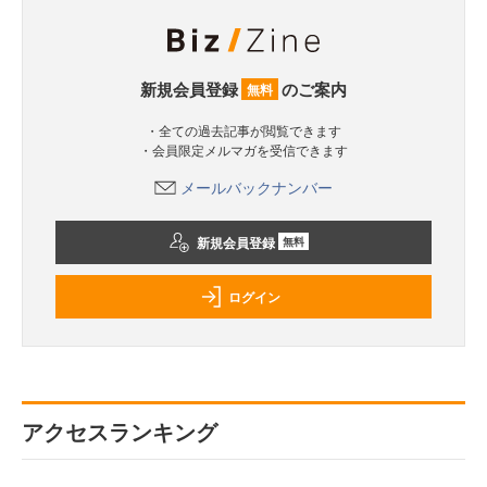
新規会員登録
のご案内
無料
・全ての過去記事が閲覧できます
・会員限定メルマガを受信できます
メールバックナンバー
新規会員登録
無料
ログイン
アクセスランキング