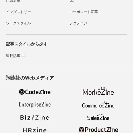
組織変革
DX
インダストリー
コーポレート変革
ワークスタイル
テクノロジー
記事スタイルから探す
連載記事
翔泳社のWebメディア