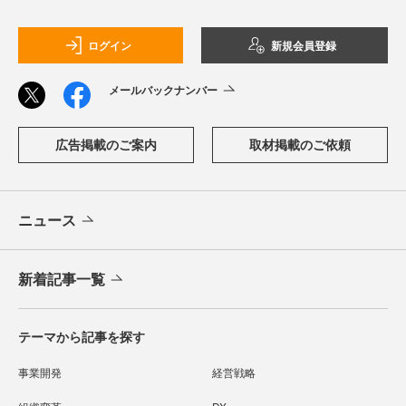
ログイン
新規会員登録
メールバックナンバー
広告掲載のご案内
取材掲載のご依頼
ニュース
新着記事一覧
テーマから記事を探す
事業開発
経営戦略