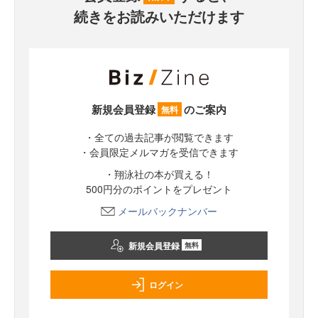
続きをお読みいただけます
新規会員登録
のご案内
無料
・全ての過去記事が閲覧できます
・会員限定メルマガを受信できます
・翔泳社の本が買える！
500円分のポイントをプレゼント
メールバックナンバー
新規会員登録
無料
ログイン