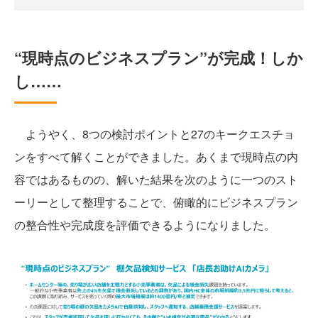
“現時点のビジネスプラン”が完成！しか
し……
ようやく、8つの検討ポイントと27のキークエスチョ
ンをすべて解くことができました。あくまで現時点の内
容ではあるものの、解いた結果を次のように一つのスト
ーリーとして整理することで、俯瞰的にビジネスプラン
の整合性や完成度を評価できるようになりました。