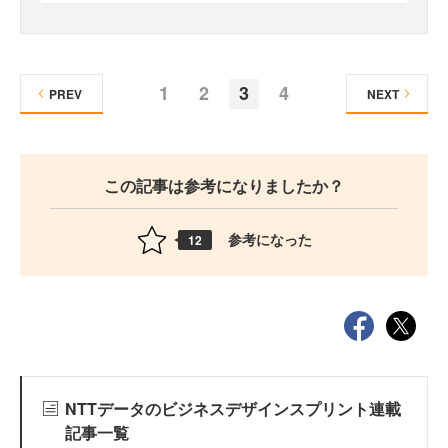
1
2
3
4
PREV
NEXT
この記事は参考になりましたか？
参考になった
12
NTTデータのビジネスデザインスプリント連載
記事一覧