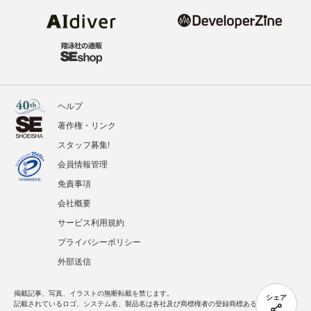
ヘルプ
著作権・リンク
スタッフ募集!
会員情報管理
免責事項
会社概要
サービス利用規約
プライバシーポリシー
外部送信
掲載記事、写真、イラストの無断転載を禁じます。
シェア
記載されているロゴ、システム名、製品名は各社及び商標権者の登録商標あるいは商標で