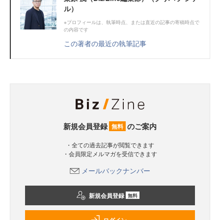
ル）
※プロフィールは、執筆時点、または直近の記事の寄稿時点で
の内容です
この著者の最近の執筆記事
新規会員登録
のご案内
無料
・全ての過去記事が閲覧できます
・会員限定メルマガを受信できます
メールバックナンバー
新規会員登録
無料