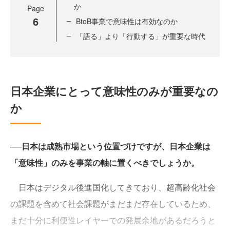
か
Page
6
BtoB事業で意味性は有効なのか
「語る」より「行動する」が重要な時代
日本企業にとって意味性のみが重要なの
か
──日本は成熟市場という位置づけですが、日本企業は
「意味性」のみを事業の軸に置くべきでしょうか。
日本はデジタル後進国化してきており、超高齢化社会
の課題を含めて社会課題がまだまだ存在しているため、
まだ十分に利便性レイヤーでの発展余地があるだろうと