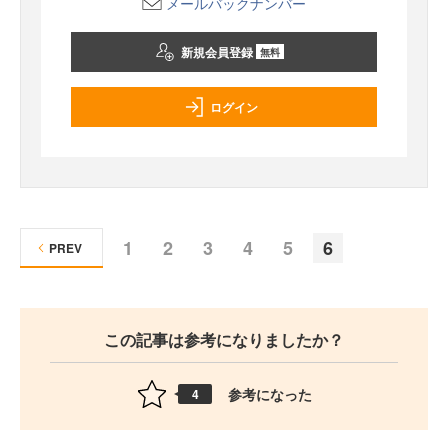
メールバックナンバー
新規会員登録
無料
ログイン
1
2
3
4
5
6
PREV
この記事は参考になりましたか？
参考になった
4