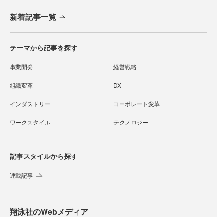
新着記事一覧
テーマから記事を探す
事業開発
経営戦略
組織変革
DX
インダストリー
コーポレート変革
ワークスタイル
テクノロジー
記事スタイルから探す
連載記事
翔泳社のWebメディア