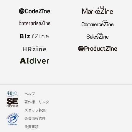
ヘルプ
著作権・リンク
スタッフ募集!
会員情報管理
免責事項