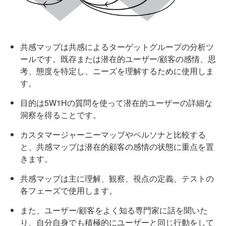
共感マップは共感によるターゲットグループの分析ツ
ールです。既存または潜在的ユーザー/顧客の感情、思
考、態度を特定し、ニーズを理解するために使用しま
す。
目的は5W1Hの質問を使って潜在的ユーザーの詳細な
洞察を得ることです。
カスタマージャーニーマップやペルソナと比較する
と、共感マップは潜在的顧客の感情の状態に重点を置
きます。
共感マップは主に理解、観察、視点の定義、テストの
各フェーズで使用します。
また、ユーザー/顧客をよく知る専門家に話を聞いた
り、自分自身でも積極的にユーザーと同じ行動をして