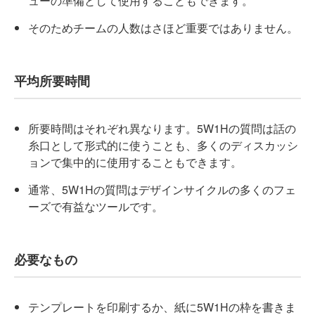
ューの準備として使用することもできます。
そのためチームの人数はさほど重要ではありません。
平均所要時間
所要時間はそれぞれ異なります。5W1Hの質問は話の
糸口として形式的に使うことも、多くのディスカッシ
ョンで集中的に使用することもできます。
通常、5W1Hの質問はデザインサイクルの多くのフェ
ーズで有益なツールです。
必要なもの
テンプレートを印刷するか、紙に5W1Hの枠を書きま