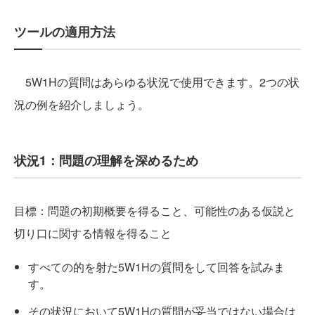
ツールの適用方法
5W1Hの質問はあらゆる状況で使用できます。2つの状
況の例を紹介しましょう。
状況1：問題の理解を深めるため
目標：問題の初期概要を得ること、可能性のある仮説と
切り口に関する情報を得ること
すべての的を射た5W1Hの質問をして回答を試みま
す。
その状況において5W1Hの質問が妥当ではない場合は