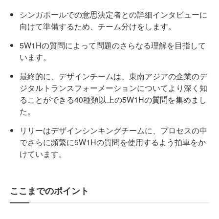
シンガポールでの意思決定者との詳細インタビューに
向けて準備するため、チーム分けをします。
5W1Hの質問によって問題のさらなる理解を目指して
います。
最終的に、デザインチームは、東南アジアの企業のデ
ジタルトランスフォーメーションについてより深く知
ることができる40種類以上の5W1Hの質問を集めまし
た。
リリーはデザインシンキングチームに、プロセスの中
でさらに頻繁に5W1Hの質問を使用するよう拍車をか
けています。
ここまでのポイント