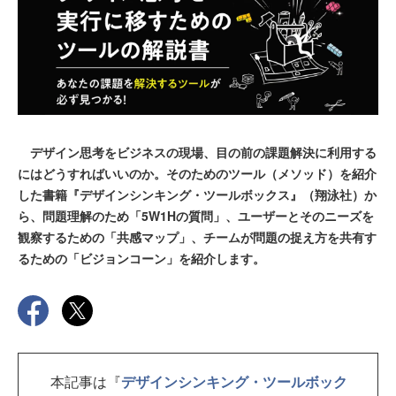
デザイン思考をビジネスの現場、目の前の課題解決に利用する
にはどうすればいいのか。そのためのツール（メソッド）を紹介
した書籍『デザインシンキング・ツールボックス』（翔泳社）か
ら、問題理解のため「5W1Hの質問」、ユーザーとそのニーズを
観察するための「共感マップ」、チームが問題の捉え方を共有す
るための「ビジョンコーン」を紹介します。
本記事は『
デザインシンキング・ツールボック