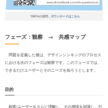
「5W1Hの質問」
ダウンロードはこちら
フェーズ：観察 → 共感マップ
問題を定義した後は、デザインシンキングのプロセス
における次のフェーズは観察です。このフェーズでは、
できるだけユーザーとそのニーズを知ろうとします。
目的
顧客/ユーザーをさらに理解し、その感情を認識し、行