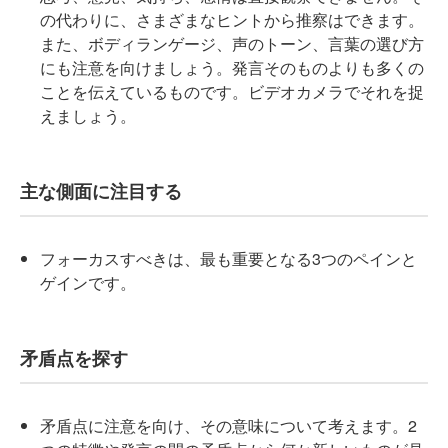
の代わりに、さまざまなヒントから推察はできます。
また、ボディランゲージ、声のトーン、言葉の選び方
にも注意を向けましょう。発言そのものよりも多くの
ことを伝えているものです。ビデオカメラでそれを捉
えましょう。
主な側面に注目する
フォーカスすべきは、最も重要となる3つのペインと
ゲインです。
矛盾点を探す
矛盾点に注意を向け、その意味について考えます。2