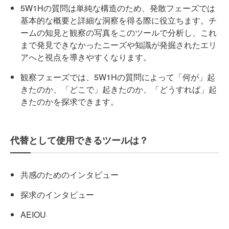
5W1Hの質問は単純な構造のため、発散フェーズでは
基本的な概要と詳細な洞察を得る際に役立ちます。チ
ームの知見と観察の写真をこのツールで分析し、これ
まで発見できなかったニーズや知識が発掘されたエリ
アへと視点を導きやすくなります。
観察フェーズでは、5W1Hの質問によって「何が」起
きたのか、「どこで」起きたのか、「どうすれば」起
きたのかを探求できます。
代替として使用できるツールは？
共感のためのインタビュー
探求のインタビュー
AEIOU