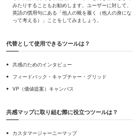
みたりすることもお勧めします。ユーザーに対して、
英語の慣用句にある「他人の靴を履く（他人の身にな
って考える）」ことをしてみましょう。
代替として使用できるツールは？
共感のためのインタビュー
フィードバック・キャプチャー・グリッド
VP（価値提案）キャンバス
共感マップに取り組む際に役立つツールは？
カスタマージャーニーマップ