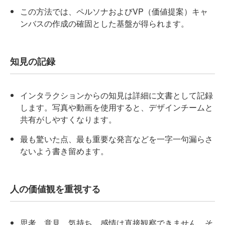
この方法では、ペルソナおよびVP（価値提案）キャ
ンバスの作成の確固とした基盤が得られます。
知見の記録
インタラクションからの知見は詳細に文書として記録
します。写真や動画を使用すると、デザインチームと
共有がしやすくなります。
最も驚いた点、最も重要な発言などを一字一句漏らさ
ないよう書き留めます。
人の価値観を重視する
思考、意見、気持ち、感情は直接観察できません。そ