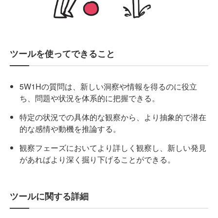
ツールを使ってできること
5W1Hの質問は、新しい洞察や情報を得るのに役立
ち、問題や状況を体系的に把握できる。
特定の状況での具体的な観察から、より抽象的で潜在
的な感情や動機を推論する。
観察フェーズにおいてより詳しく観察し、新しい発見
があればより深く掘り下げることができる。
ツールに関する詳細