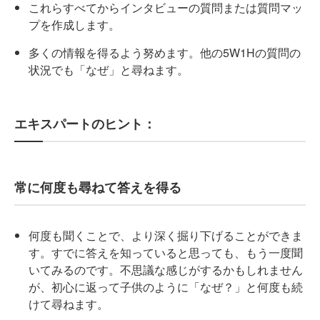
これらすべてからインタビューの質問または質問マッ
プを作成します。
多くの情報を得るよう努めます。他の5W1Hの質問の
状況でも「なぜ」と尋ねます。
エキスパートのヒント：
常に何度も尋ねて答えを得る
何度も聞くことで、より深く掘り下げることができま
す。すでに答えを知っていると思っても、もう一度聞
いてみるのです。不思議な感じがするかもしれません
が、初心に返って子供のように「なぜ？」と何度も続
けて尋ねます。