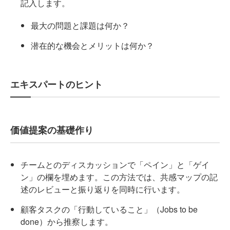
記入します。
最大の問題と課題は何か？
潜在的な機会とメリットは何か？
エキスパートのヒント
価値提案の基礎作り
チームとのディスカッションで「ペイン」と「ゲイ
ン」の欄を埋めます。この方法では、共感マップの記
述のレビューと振り返りを同時に行います。
顧客タスクの「行動していること」（Jobs to be
done）から推察します。