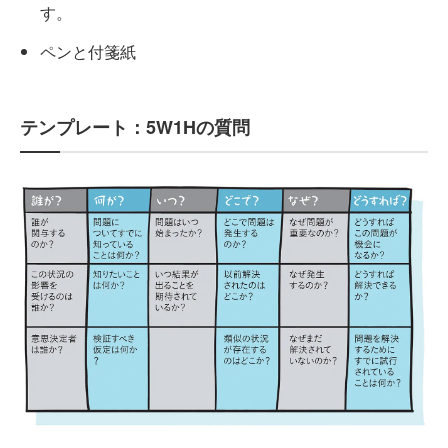
す。
ペンと付箋紙
テンプレート：5W1Hの質問