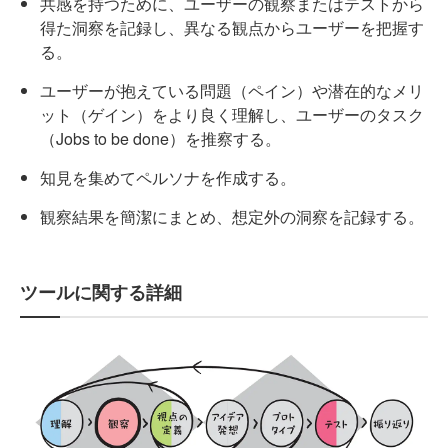
共感を持つために、ユーザーの観察またはテストから
得た洞察を記録し、異なる観点からユーザーを把握す
る。
ユーザーが抱えている問題（ペイン）や潜在的なメリ
ット（ゲイン）をより良く理解し、ユーザーのタスク
（Jobs to be done）を推察する。
知見を集めてペルソナを作成する。
観察結果を簡潔にまとめ、想定外の洞察を記録する。
ツールに関する詳細