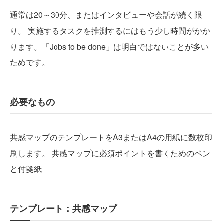
通常は20～30分、またはインタビューや会話が続く限
り。 実施するタスクを推測するにはもう少し時間がかか
ります。「Jobs to be done」は明白ではないことが多い
ためです。
必要なもの
共感マップのテンプレートをA3またはA4の用紙に数枚印
刷します。 共感マップに必須ポイントを書くためのペン
と付箋紙
テンプレート：共感マップ