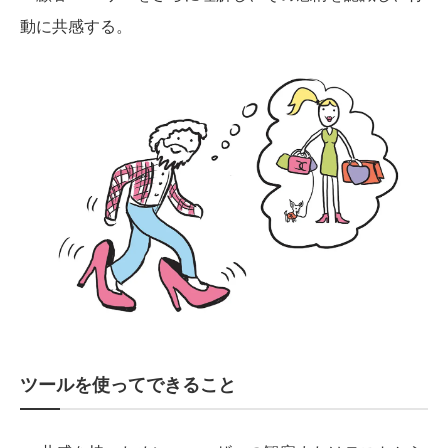
動に共感する。
ツールを使ってできること