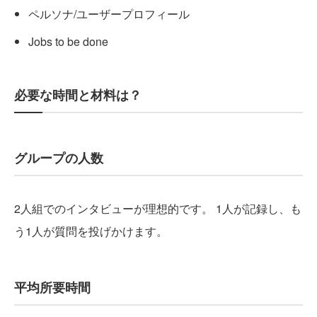
ペルソナ/ユーザープロフィール
Jobs to be done
必要な時間と材料は？
グループの人数
2人組でのインタビューが理想的です。 1人が記録し、も
う1人が質問を投げかけます。
平均所要時間