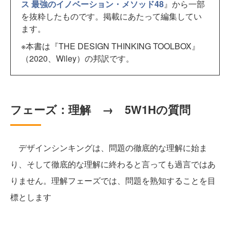
ス 最強のイノベーション・メソッド48
』から一部
を抜粋したものです。掲載にあたって編集してい
ます。
※本書は『THE DESIGN THINKING TOOLBOX』
（2020、Wiley）の邦訳です。
フェーズ：理解 → 5W1Hの質問
デザインシンキングは、問題の徹底的な理解に始ま
り、そして徹底的な理解に終わると言っても過言ではあ
りません。理解フェーズでは、問題を熟知することを目
標とします