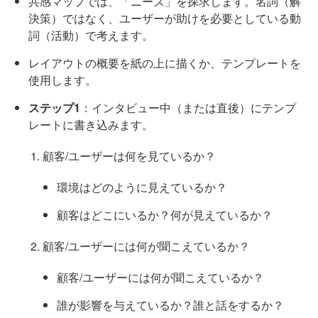
共感マップでは、「ニーズ」を探求します。名詞（解
決策）ではなく、ユーザーが助けを必要としている動
詞（活動）で考えます。
レイアウトの概要を紙の上に描くか、テンプレートを
使用します。
ステップ1
：インタビュー中（または直後）にテンプ
レートに書き込みます。
顧客/ユーザーは何を見ているか？
環境はどのように見えているか？
顧客はどこにいるか？何が見えているか？
顧客/ユーザーには何が聞こえているか？
顧客/ユーザーには何が聞こえているか？
誰が影響を与えているか？誰と話をするか？