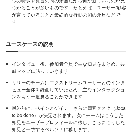
つの特徴や発言の間の矛盾点から何か新しいものが見
つかることが多いものです。たとえば、ユーザー/顧客
が言っていることと最終的な行動の間の矛盾などで
す。
ユースケースの説明
インタビュー後、参加者全員で主な知見をまとめ、共
感マップに貼っていきます。
リリーのチームはエクストリームユーザーとのインタ
ビュー全体を録画していたため、主なインタラクショ
ンをもう一度見ることができます。
最終的に、ペインとゲイン、さらに顧客タスク（Jobs
to be done）が決定されます。次にチームはこうした
知見をユーザープロフィールに移し、さらにこうした
知見と一致するペルソナに移します。