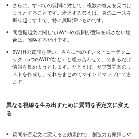
さらに、すべての質問に対して、複数の答えを見つけ
ようとすることです。矛盾する答えは、真のニーズを
掘り起こす上で、特に興味深いものです。
問題提起文に関して5W1Hの質問が意味を成さない場
合は、省略するだけです。
5W1Hの質問を使い、さらに他のインタビューテクニ
ック（5つのWHYなど）と組み合わせて、できるだけ
情報を集めようとします。たとえば、サブ質問案のリ
ストを作成し、それをまとめてマインドマップにでき
ます。
異なる視線を生み出すために質問を否定文に変え
る
質問を否定文に変えると効果的で、創造力も発揮しや