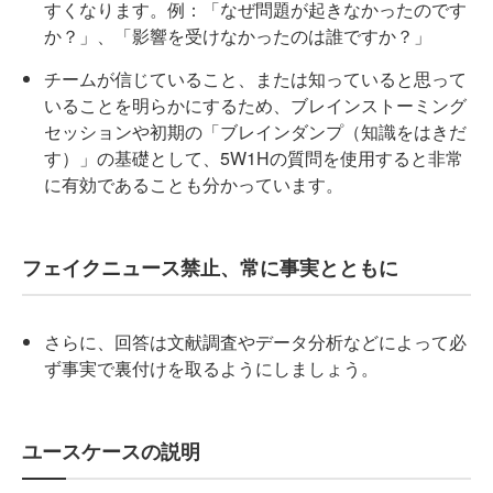
すくなります。例：「なぜ問題が起きなかったのです
か？」、「影響を受けなかったのは誰ですか？」
チームが信じていること、または知っていると思って
いることを明らかにするため、ブレインストーミング
セッションや初期の「ブレインダンプ（知識をはきだ
す）」の基礎として、5W1Hの質問を使用すると非常
に有効であることも分かっています。
フェイクニュース禁止、常に事実とともに
さらに、回答は文献調査やデータ分析などによって必
ず事実で裏付けを取るようにしましょう。
ユースケースの説明