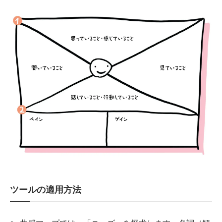
ツールの適用方法