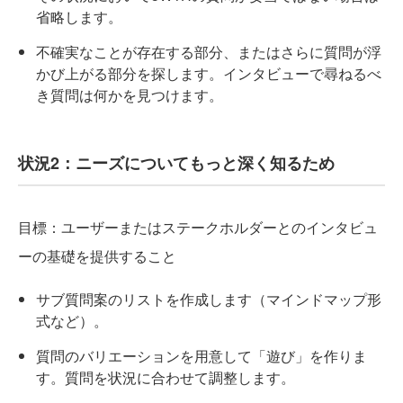
省略します。
不確実なことが存在する部分、またはさらに質問が浮
かび上がる部分を探します。インタビューで尋ねるべ
き質問は何かを見つけます。
状況2：ニーズについてもっと深く知るため
目標：ユーザーまたはステークホルダーとのインタビュ
ーの基礎を提供すること
サブ質問案のリストを作成します（マインドマップ形
式など）。
質問のバリエーションを用意して「遊び」を作りま
す。質問を状況に合わせて調整します。