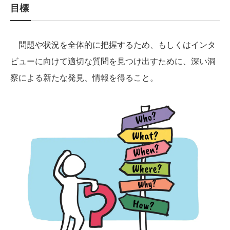
目標
問題や状況を全体的に把握するため、もしくはインタ
ビューに向けて適切な質問を見つけ出すために、深い洞
察による新たな発見、情報を得ること。