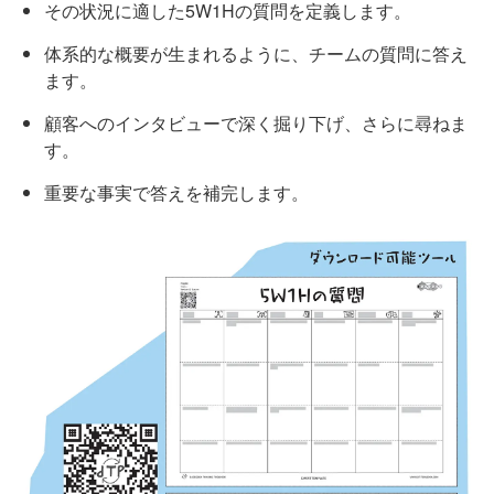
その状況に適した5W1Hの質問を定義します。
体系的な概要が生まれるように、チームの質問に答え
ます。
顧客へのインタビューで深く掘り下げ、さらに尋ねま
す。
重要な事実で答えを補完します。