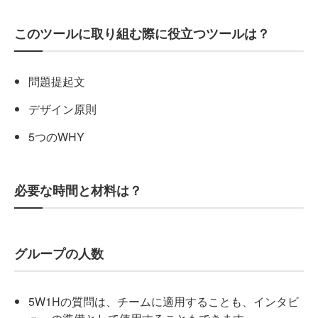
このツールに取り組む際に役立つツールは？
問題提起文
デザイン原則
5つのWHY
必要な時間と材料は？
グループの人数
5W1Hの質問は、チームに適用することも、インタビ