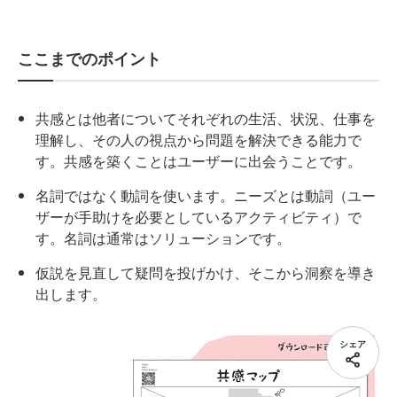
ここまでのポイント
共感とは他者についてそれぞれの生活、状況、仕事を
理解し、その人の視点から問題を解決できる能力で
す。共感を築くことはユーザーに出会うことです。
名詞ではなく動詞を使います。ニーズとは動詞（ユー
ザーが手助けを必要としているアクティビティ）で
す。名詞は通常はソリューションです。
仮説を見直して疑問を投げかけ、そこから洞察を導き
出します。
シェア