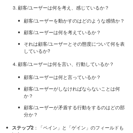
顧客/ユーザーは何を考え、感じているか？
顧客/ユーザーを動かすのはどのような感情か？
顧客/ユーザーは何を考えているか？
それは顧客/ユーザーとその態度について何を表
しているか?
顧客/ユーザーは何を言い、行動しているか？
顧客/ユーザーは何と言っているか？
顧客/ユーザーがしなければならないことは何
か？
顧客/ユーザーが矛盾する行動をするのはどの部
分か？
ステップ2
：「ペイン」と「ゲイン」のフィールドも