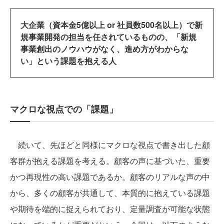
大企業（資本金5億以上 or 社員数500名以上）で新
規事業開発の担当を任されているものの、「新規
事業創出のノウハウがなく、進め方がわからな
い」という課題を抱える人
マクロな視点での「課題」
続いて、先ほどと同様にマクロな視点で書き出した顧
客群が抱える課題を考える。顧客の声に基づいた、重要
かつ再現性の高い課題であるか。顧客のリアルな声の中
から、多くの顧客が共通して、本質的に抱えている課題
や期待を端的に捉えられており、定量調査が可能な状態