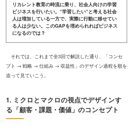
リカレント教育の時流に乗り、社会人向けの学習
ビジネスを行いたい。“学習したい”と考える社会
人は増加している一方で、実際に行動に移せてい
る人は少ない。このGAPを埋められればビジネス
になるのでは？
それでは、これまで全3回で解説した通り、「コンセ
プト → 戦略 → 仕組み → 収益性」のデザイン過程を順を
追って見ていこう。
1. ミクロとマクロの視点でデザインす
る「顧客・課題・価値」のコンセプト