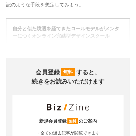
記のような手段を想定してみよう。
自分と似た境遇を経てきたロールモデルがメンタ
ーにつくオンライン完結型デザインスクール
会員登録
すると、
無料
続きをお読みいただけます
新規会員登録
のご案内
無料
・全ての過去記事が閲覧できます