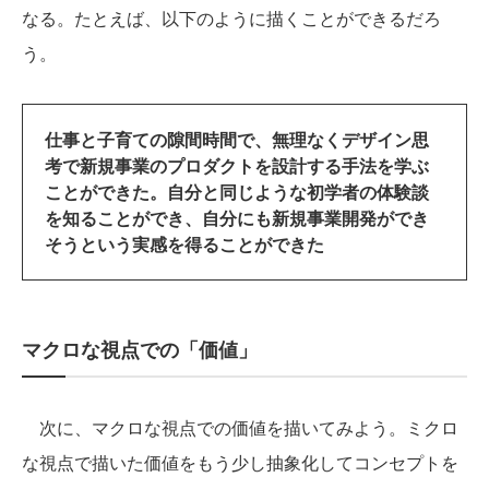
なる。たとえば、以下のように描くことができるだろ
う。
仕事と子育ての隙間時間で、無理なくデザイン思
考で新規事業のプロダクトを設計する手法を学ぶ
ことができた。自分と同じような初学者の体験談
を知ることができ、自分にも新規事業開発ができ
そうという実感を得ることができた
マクロな視点での「価値」
次に、マクロな視点での価値を描いてみよう。ミクロ
な視点で描いた価値をもう少し抽象化してコンセプトを