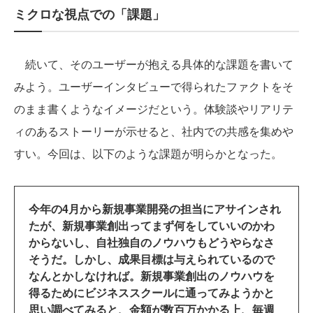
ミクロな視点での「課題」
続いて、そのユーザーが抱える具体的な課題を書いて
みよう。ユーザーインタビューで得られたファクトをそ
のまま書くようなイメージだという。体験談やリアリテ
ィのあるストーリーが示せると、社内での共感を集めや
すい。今回は、以下のような課題が明らかとなった。
今年の4月から新規事業開発の担当にアサインされ
たが、新規事業創出ってまず何をしていいのかわ
からないし、自社独自のノウハウもどうやらなさ
そうだ。しかし、成果目標は与えられているので
なんとかしなければ。新規事業創出のノウハウを
得るためにビジネススクールに通ってみようかと
思い調べてみると、金額が数百万かかる上、毎週