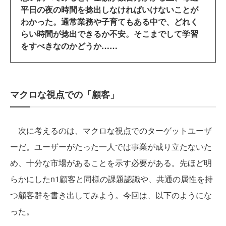
平日の夜の時間を捻出しなければいけないことが
わかった。通常業務や子育てもある中で、どれく
らい時間が捻出できるか不安。そこまでして学習
をすべきなのかどうか……
マクロな視点での「顧客」
次に考えるのは、マクロな視点でのターゲットユーザ
ーだ。ユーザーがたった一人では事業が成り立たないた
め、十分な市場があることを示す必要がある。先ほど明
らかにしたn1顧客と同様の課題認識や、共通の属性を持
つ顧客群を書き出してみよう。今回は、以下のようにな
った。