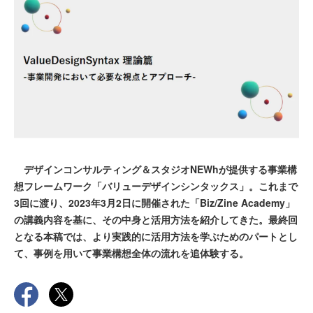
デザインコンサルティング＆スタジオNEWhが提供する事業構
想フレームワーク「バリューデザインシンタックス」。これまで
3回に渡り、2023年3月2日に開催された「Biz/Zine Academy」
の講義内容を基に、その中身と活用方法を紹介してきた。最終回
となる本稿では、より実践的に活用方法を学ぶためのパートとし
て、事例を用いて事業構想全体の流れを追体験する。