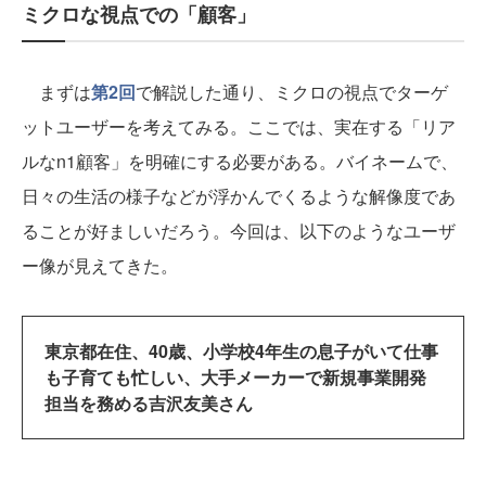
ミクロな視点での「顧客」
まずは
第2回
で解説した通り、ミクロの視点でターゲ
ットユーザーを考えてみる。ここでは、実在する「リア
ルなn1顧客」を明確にする必要がある。バイネームで、
日々の生活の様子などが浮かんでくるような解像度であ
ることが好ましいだろう。今回は、以下のようなユーザ
ー像が見えてきた。
東京都在住、40歳、小学校4年生の息子がいて仕事
も子育ても忙しい、大手メーカーで新規事業開発
担当を務める吉沢友美さん