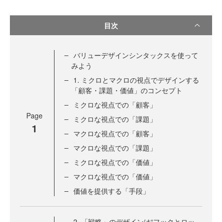
目次
バリューデザインシンタックスを使って
みよう
1. ミクロとマクロの視点でデザインする
「顧客・課題・価値」のコンセプト
ミクロな視点での「顧客」
Page
ミクロな視点での「課題」
1
マクロな視点での「顧客」
マクロな視点での「課題」
ミクロな視点での「価値」
マクロな視点での「価値」
価値を提供する「手段」
2. 「戦略」のデザインは“フックとロッ