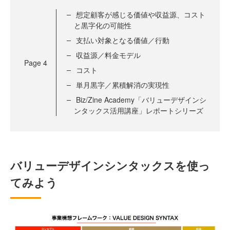
想定顧客が感じる価値や収益源、コスト
と黒字化の可能性
支払い対象となる価値／行動
収益源／料金モデル
Page
4
コスト
単月黒字／累積解消の実現性
Biz/Zine Academy「バリューデザインシ
ンタックス活用講座」レポートシリーズ
バリューデザインシンタックスを使っ
てみよう