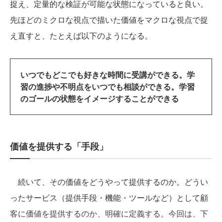
捉え、定量的な検証が可能な状態になっていると良い。
先ほどのミクロな視点で描いた価値をマクロな視点で捉
え直すと、たとえば以下のようになる。
いつでもどこでも好きな時間に受講ができる。学
習の進捗や不明点をいつでも相談ができる。学習
のゴールの状態をイメージすることができる
価値を提供する「手段」
続いて、その価値をどうやって提供するのか。どうい
ったサービス（提供手段・機能・ツールなど）として顧
客に価値を提供するのか、明確に定義する。今回は、下