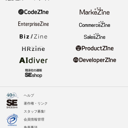
ヘルプ
著作権・リンク
スタッフ募集!
会員情報管理
免責事項