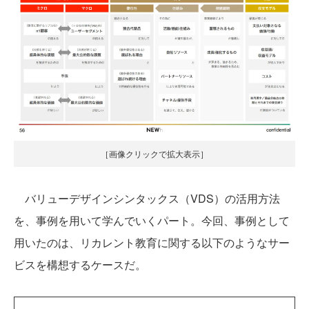
［画像クリックで拡大表示］
バリューデザインシンタックス（VDS）の活用方法
を、事例を用いて学んでいくパート。今回、事例として
用いたのは、リカレント教育に関する以下のようなサー
ビスを構想するケースだ。