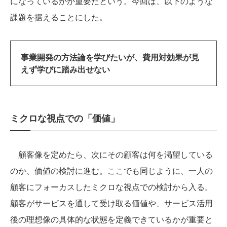
になっているかが重要だという。今回は、以下のような
課題を据えることにした。
事業開発の方法論を学びたいが、費用対効果が見
えず学びに踏み出せない
ミクロな視点での「価値」
顧客像を定めたら、次にその顧客は何を渇望している
のか、価値の検討に進む。ここでも同じように、一人の
顧客にフォーカスしたミクロな視点での検討から入る。
顧客がサービスを通して受け取る価値や、サービス活用
後の理想像の具体的な状態を定義できているかが重要と