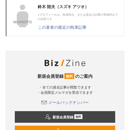
鈴木 陸夫（スズキ アツオ）
※プロフィールは、執筆時点、または直近の記事の寄稿時点で
の内容です
この著者の最近の執筆記事
新規会員登録
のご案内
無料
・全ての過去記事が閲覧できます
・会員限定メルマガを受信できます
メールバックナンバー
新規会員登録
無料