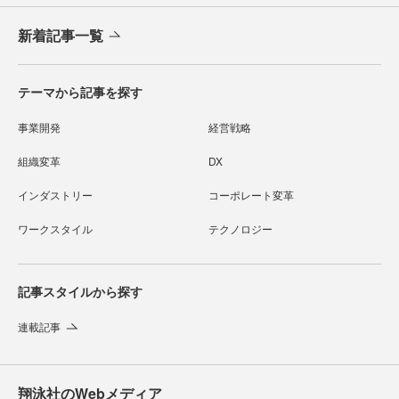
新着記事一覧
テーマから記事を探す
事業開発
経営戦略
組織変革
DX
インダストリー
コーポレート変革
ワークスタイル
テクノロジー
記事スタイルから探す
連載記事
翔泳社のWebメディア