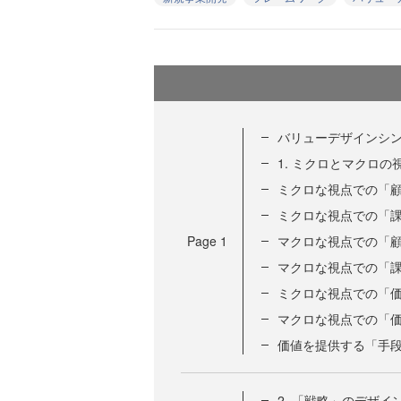
バリューデザインシ
1. ミクロとマクロ
ミクロな視点での「
ミクロな視点での「
Page
1
マクロな視点での「
マクロな視点での「
ミクロな視点での「
マクロな視点での「
価値を提供する「手
2. 「戦略」のデザイ