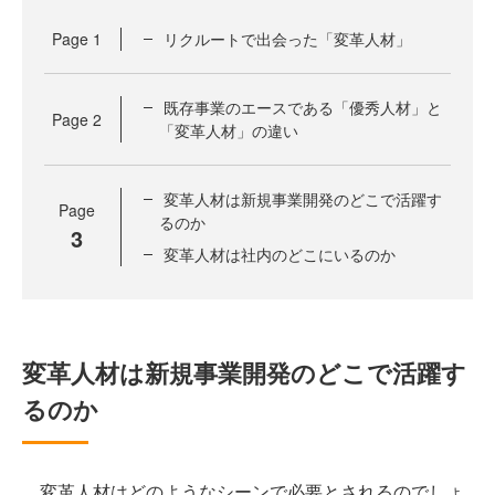
Page
1
リクルートで出会った「変革人材」
既存事業のエースである「優秀人材」と
Page
2
「変革人材」の違い
変革人材は新規事業開発のどこで活躍す
Page
るのか
3
変革人材は社内のどこにいるのか
変革人材は新規事業開発のどこで活躍す
るのか
変革人材はどのようなシーンで必要とされるのでしょ