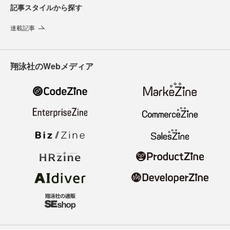
記事スタイルから探す
連載記事
翔泳社のWebメディア