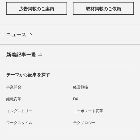
広告掲載のご案内
取材掲載のご依頼
ニュース
新着記事一覧
テーマから記事を探す
事業開発
経営戦略
組織変革
DX
インダストリー
コーポレート変革
ワークスタイル
テクノロジー