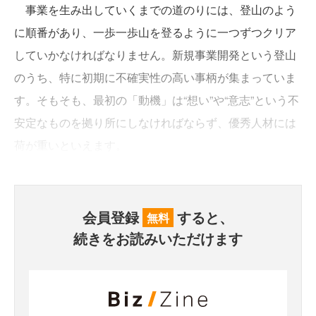
事業を生み出していくまでの道のりには、登山のよう
に順番があり、一歩一歩山を登るように一つずつクリア
していかなければなりません。新規事業開発という登山
のうち、特に初期に不確実性の高い事柄が集まっていま
す。そもそも、最初の「動機」は“想い”や“意志”という不
安定なものを拠り所にしなければならず、優秀人材には
荷が重いといえます。
会員登録
すると、
無料
続きをお読みいただけます