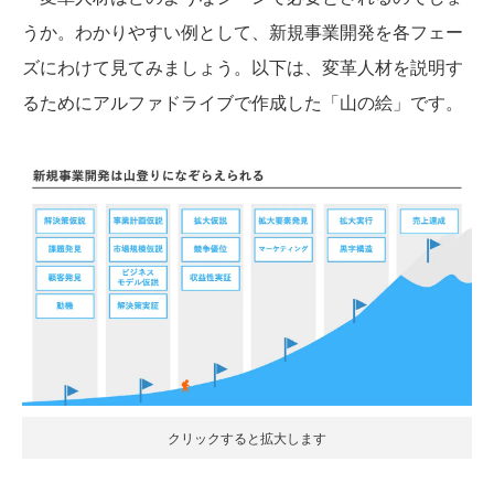
うか。わかりやすい例として、新規事業開発を各フェー
ズにわけて見てみましょう。以下は、変革人材を説明す
るためにアルファドライブで作成した「山の絵」です。
クリックすると拡大します