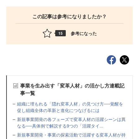
この記事は参考になりましたか？
参考になった
15
事業を生み出す「変革人材」の活かし方連載記
事一覧
組織に埋もれる「隠れ変革人材」の見つけ方──覚醒を
促し組織全体の革新と進化につなげるには
新規事業開発の各フェーズで変革人材の活躍シーンは異
なる──具体例で解説する9つの「活躍タイ...
新規事業開発・事業の探索活動で活躍する変革人材が持