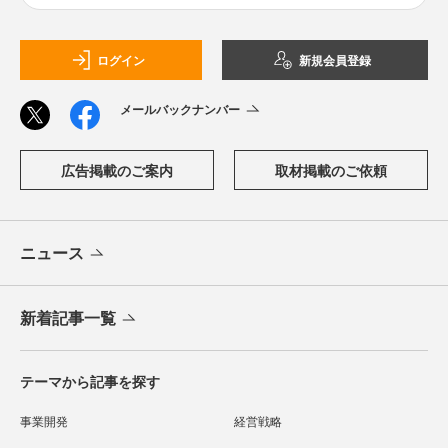
ログイン
新規会員登録
メールバックナンバー
広告掲載のご案内
取材掲載のご依頼
ニュース
新着記事一覧
テーマから記事を探す
事業開発
経営戦略