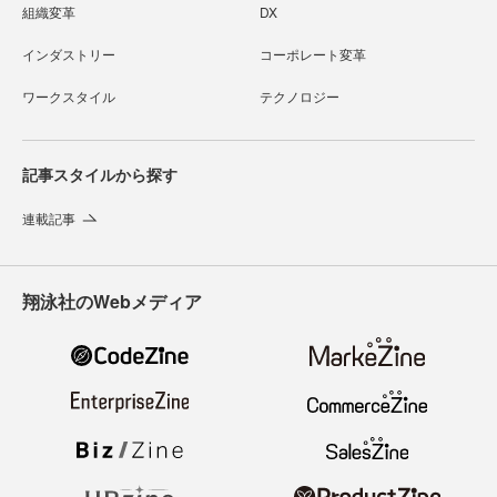
組織変革
DX
インダストリー
コーポレート変革
ワークスタイル
テクノロジー
記事スタイルから探す
連載記事
翔泳社のWebメディア