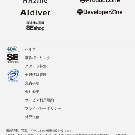
ヘルプ
著作権・リンク
スタッフ募集!
会員情報管理
免責事項
会社概要
サービス利用規約
プライバシーポリシー
外部送信
掲載記事、写真、イラストの無断転載を禁じます。
記載されているロゴ、システム名、製品名は各社及び商標権者の登録商標あるいは商標で