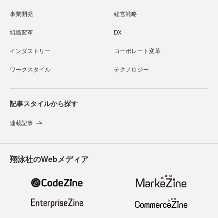
事業開発
経営戦略
組織変革
DX
インダストリー
コーポレート変革
ワークスタイル
テクノロジー
記事スタイルから探す
連載記事
翔泳社のWebメディア