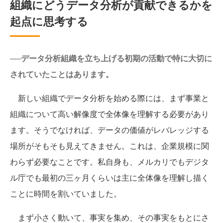
組織にどうデータ分析が貢献できるかを
起点に思考する
──データ分析組織を立ち上げる初期の活動で特に大切に
されていたことはあります。
新しい組織でデータ分析を始める際には、まず事業と
組織について高い解像度で全体像を理解する必要があり
ます。そうでなければ、データの価値がレバレッジする
場所がそもそも見えてきません。これは、企業規模に関
わらず必要なことです。私自身も、メルカリでもデジタ
ル庁でも最初の三ヶ月くらいは主に全体像を理解し描く
ことに時間を割いていました。
まず小さく動いて、事実を集め、その事実をもとにさ