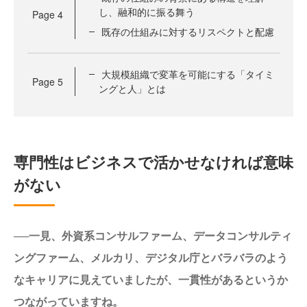
し、融和的に振る舞う
Page
4
既存の仕組みに対するリスペクトと配慮
大規模組織で変革を可能にする「タイミ
Page
5
ングと人」とは
専門性はビジネスで活かせなければ意味
がない
──一見、外資系コンサルファーム、データコンサルティ
ングファーム、メルカリ、デジタル庁とバラバラのよう
なキャリアに見えていましたが、一貫性があるというか
つながっていますね。