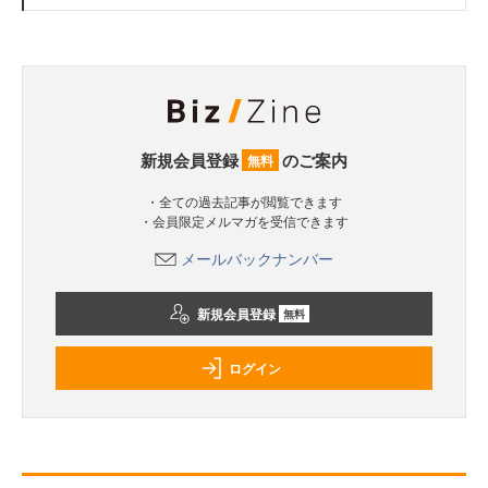
新規会員登録
のご案内
無料
・全ての過去記事が閲覧できます
・会員限定メルマガを受信できます
メールバックナンバー
新規会員登録
無料
ログイン