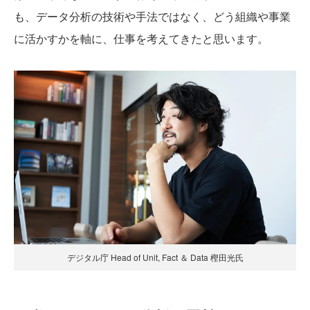
も、データ分析の技術や手法ではなく、どう組織や事業
に活かすかを軸に、仕事を考えてきたと思います。
デジタル庁 Head of Unit, Fact ＆ Data 樫田光氏