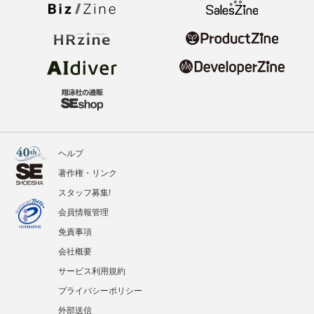
ヘルプ
著作権・リンク
スタッフ募集!
会員情報管理
免責事項
会社概要
サービス利用規約
プライバシーポリシー
外部送信