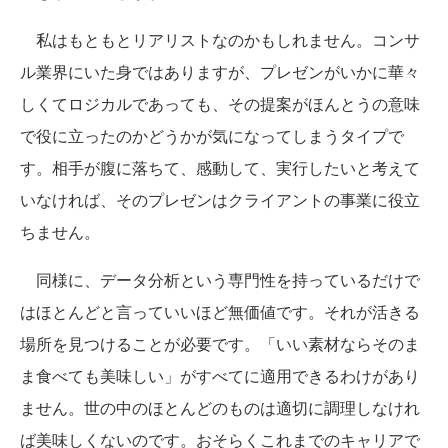
私はもともとリアリストなのかもしれません。コンサ
ル業界にいた身ではありますが、プレゼンがいかに華々
しくてロジカルであっても、その提案がほんとうの意味
で役に立ったのかどうかが気になってしまうタイプで
す。相手が腹に落ちて、感動して、実行したいと考えて
いなければ、そのプレゼンはクライアントの事業に役立
ちません。
同様に、データ分析という専門性を持っているだけで
はほとんどと言っていいほど無価値です。それが活きる
場所を見つけることが必要です。「いい素材ならそのま
ま食べても美味しい」がすべてに適用できるわけがあり
ません。世の中のほとんどのものは適切に調理しなけれ
ば美味しくないのです。おそらくこれまでのキャリアで