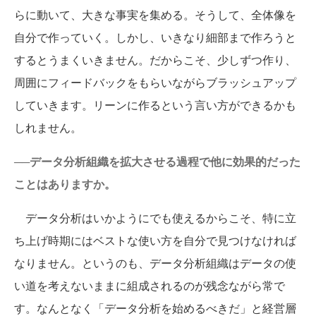
らに動いて、大きな事実を集める。そうして、全体像を
自分で作っていく。しかし、いきなり細部まで作ろうと
するとうまくいきません。だからこそ、少しずつ作り、
周囲にフィードバックをもらいながらブラッシュアップ
していきます。リーンに作るという言い方ができるかも
しれません。
──データ分析組織を拡大させる過程で他に効果的だった
ことはありますか。
データ分析はいかようにでも使えるからこそ、特に立
ち上げ時期にはベストな使い方を自分で見つけなければ
なりません。というのも、データ分析組織はデータの使
い道を考えないままに組成されるのが残念ながら常で
す。なんとなく「データ分析を始めるべきだ」と経営層