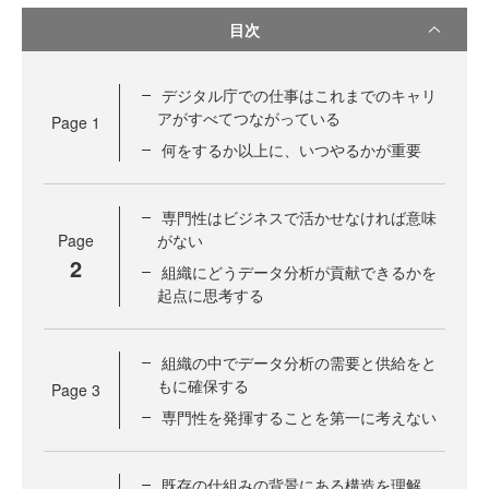
目次
デジタル庁での仕事はこれまでのキャリ
アがすべてつながっている
Page
1
何をするか以上に、いつやるかが重要
専門性はビジネスで活かせなければ意味
Page
がない
2
組織にどうデータ分析が貢献できるかを
起点に思考する
組織の中でデータ分析の需要と供給をと
もに確保する
Page
3
専門性を発揮することを第一に考えない
既存の仕組みの背景にある構造を理解