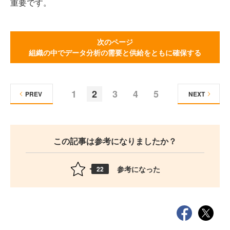
重要です。
次のページ
組織の中でデータ分析の需要と供給をともに確保する
1
2
3
4
5
PREV
NEXT
この記事は参考になりましたか？
参考になった
22