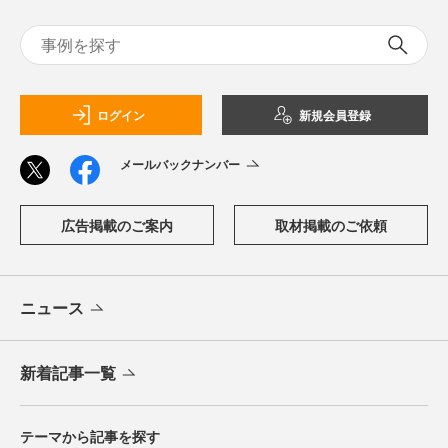
ログイン
新規会員登録
メールバックナンバー
広告掲載のご案内
取材掲載のご依頼
ニュース
新着記事一覧
テーマから記事を探す