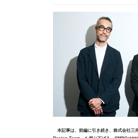
本記事は、前編に引き続き、株式会社三井住