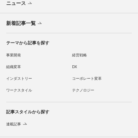
ニュース
新着記事一覧
テーマから記事を探す
事業開発
経営戦略
組織変革
DX
インダストリー
コーポレート変革
ワークスタイル
テクノロジー
記事スタイルから探す
連載記事