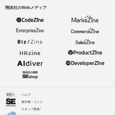
翔泳社のWebメディア
ヘルプ
著作権・リンク
スタッフ募集!