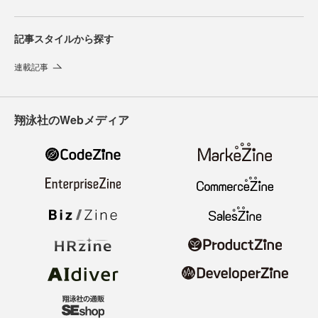
記事スタイルから探す
連載記事
翔泳社のWebメディア