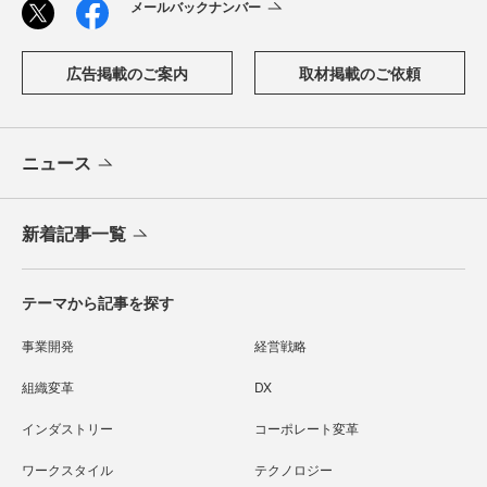
メールバックナンバー
広告掲載のご案内
取材掲載のご依頼
ニュース
新着記事一覧
テーマから記事を探す
事業開発
経営戦略
組織変革
DX
インダストリー
コーポレート変革
ワークスタイル
テクノロジー