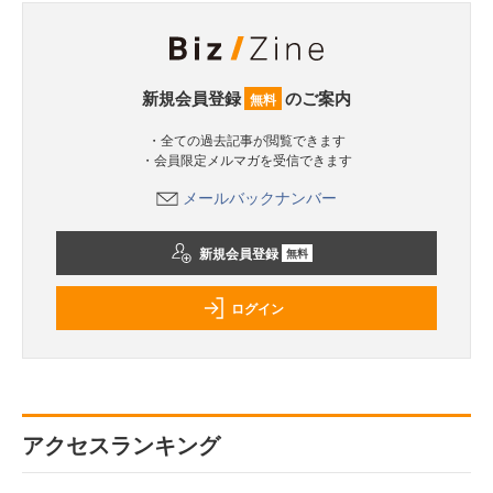
新規会員登録
のご案内
無料
・全ての過去記事が閲覧できます
・会員限定メルマガを受信できます
メールバックナンバー
新規会員登録
無料
ログイン
アクセスランキング