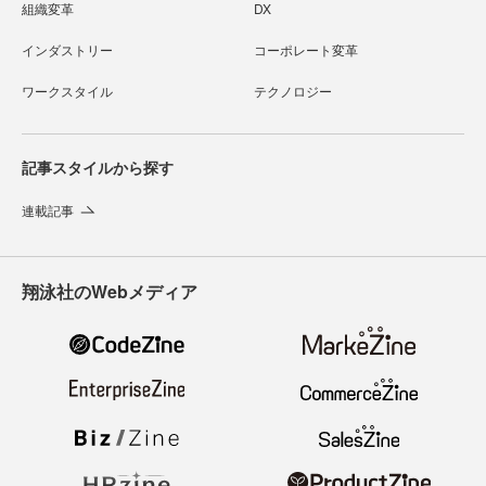
組織変革
DX
インダストリー
コーポレート変革
ワークスタイル
テクノロジー
記事スタイルから探す
連載記事
翔泳社のWebメディア