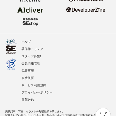
ヘルプ
著作権・リンク
スタッフ募集!
会員情報管理
免責事項
会社概要
サービス利用規約
プライバシーポリシー
外部送信
掲載記事、写真、イラストの無断転載を禁じます。
シェア
記載されているロゴ、システム名、製品名は各社及び商標権者の登録商標あるいは商標で