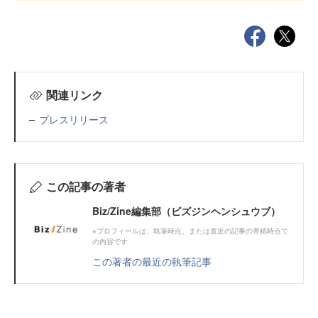
関連リンク
プレスリリース
この記事の著者
Biz/Zine編集部（ビズジンヘンシュウブ）
※プロフィールは、執筆時点、または直近の記事の寄稿時点で
の内容です
この著者の最近の執筆記事