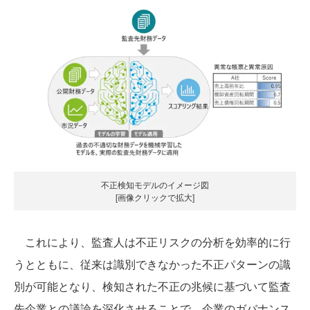
不正検知モデルのイメージ図
[画像クリックで拡大]
これにより、監査人は不正リスクの分析を効率的に行
うとともに、従来は識別できなかった不正パターンの識
別が可能となり、検知された不正の兆候に基づいて監査
先企業との議論を深化させることで、企業のガバナンス