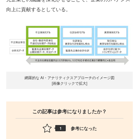
向上に貢献するとしている。
網羅的な AI・アナリティクスアプローチのイメージ図
[画像クリックで拡大]
この記事は参考になりましたか？
参考になった
1