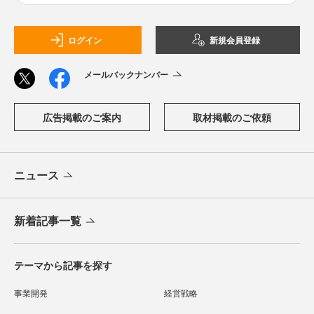
ログイン
新規会員登録
メールバックナンバー
広告掲載のご案内
取材掲載のご依頼
ニュース
新着記事一覧
テーマから記事を探す
事業開発
経営戦略