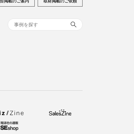
告掲載のご案内
取材掲載のご依頼