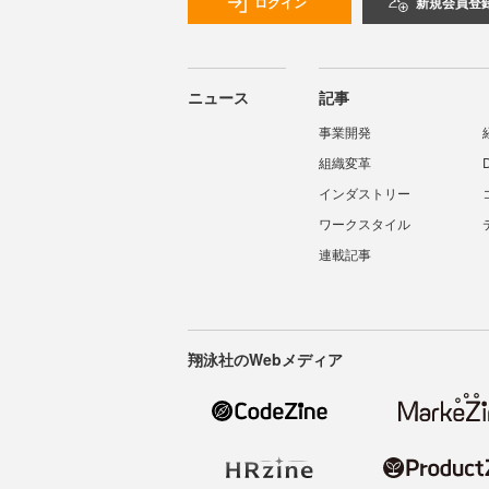
ログイン
新規会員登
ニュース
記事
事業開発
組織変革
インダストリー
ワークスタイル
連載記事
翔泳社のWebメディア