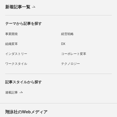
新着記事一覧
テーマから記事を探す
事業開発
経営戦略
組織変革
DX
インダストリー
コーポレート変革
ワークスタイル
テクノロジー
記事スタイルから探す
連載記事
翔泳社のWebメディア