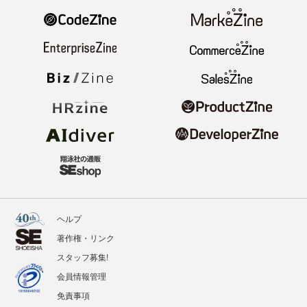
ヘルプ
著作権・リンク
スタッフ募集!
会員情報管理
免責事項