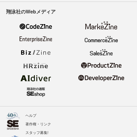
翔泳社のWebメディア
ヘルプ
著作権・リンク
スタッフ募集!