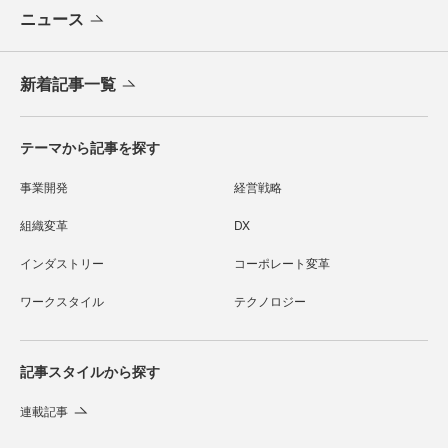
ニュース
新着記事一覧
テーマから記事を探す
事業開発
経営戦略
組織変革
DX
インダストリー
コーポレート変革
ワークスタイル
テクノロジー
記事スタイルから探す
連載記事