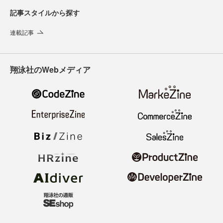
記事スタイルから探す
連載記事
翔泳社のWebメディア