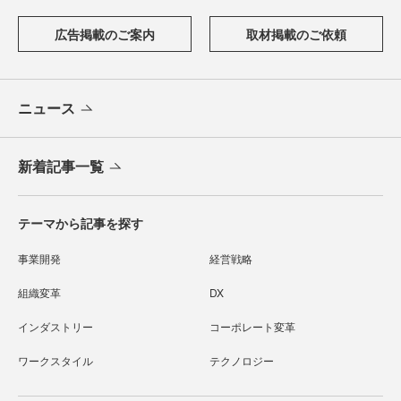
広告掲載のご案内
取材掲載のご依頼
ニュース
新着記事一覧
テーマから記事を探す
事業開発
経営戦略
組織変革
DX
インダストリー
コーポレート変革
ワークスタイル
テクノロジー