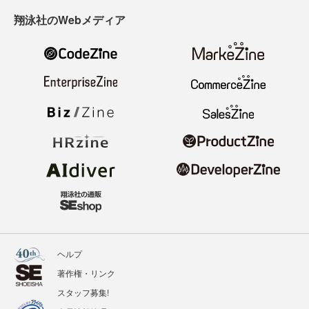
翔泳社のWebメディア
ヘルプ
著作権・リンク
スタッフ募集!