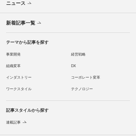
ニュース
新着記事一覧
テーマから記事を探す
事業開発
経営戦略
組織変革
DX
インダストリー
コーポレート変革
ワークスタイル
テクノロジー
記事スタイルから探す
連載記事