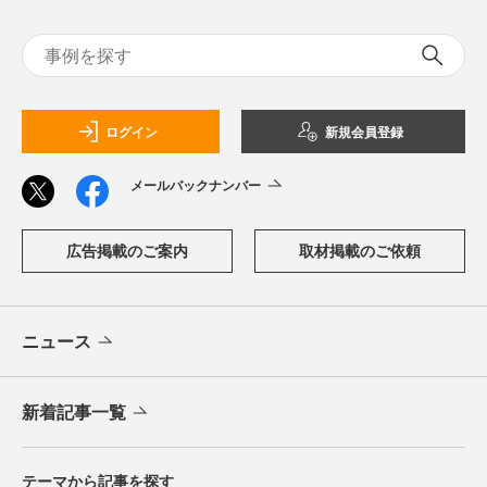
ログイン
新規会員登録
メールバックナンバー
広告掲載のご案内
取材掲載のご依頼
ニュース
新着記事一覧
テーマから記事を探す