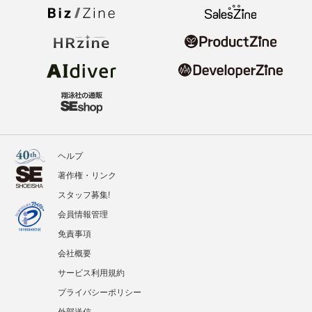
ヘルプ
著作権・リンク
スタッフ募集!
会員情報管理
免責事項
会社概要
サービス利用規約
プライバシーポリシー
外部送信