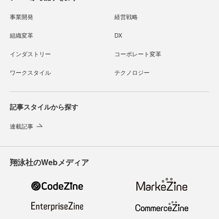
事業開発
経営戦略
組織変革
DX
インダストリー
コーポレート変革
ワークスタイル
テクノロジー
記事スタイルから探す
連載記事
翔泳社のWebメディア