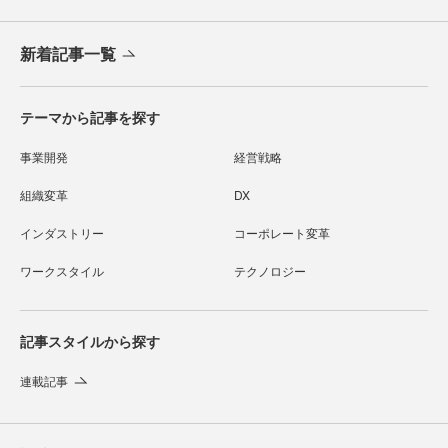
新着記事一覧
テーマから記事を探す
事業開発
経営戦略
組織変革
DX
インダストリー
コーポレート変革
ワークスタイル
テクノロジー
記事スタイルから探す
連載記事