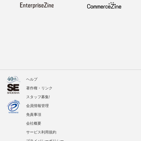
ヘルプ
著作権・リンク
スタッフ募集!
会員情報管理
免責事項
会社概要
サービス利用規約
プライバシーポリシー