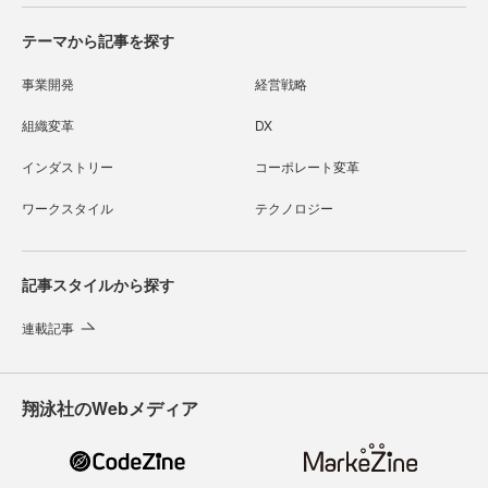
テーマから記事を探す
事業開発
経営戦略
組織変革
DX
インダストリー
コーポレート変革
ワークスタイル
テクノロジー
記事スタイルから探す
連載記事
翔泳社のWebメディア