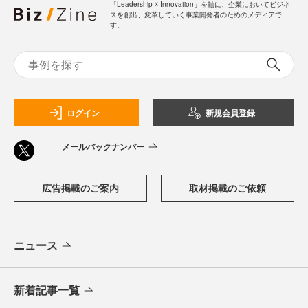
「Leadership ☓ Innovation」を軸に、企業においてビジネ
スを創出、変革していく事業開発者のためのメディアで
す。
ログイン
新規会員登録
メールバックナンバー
広告掲載のご案内
取材掲載のご依頼
ニュース
新着記事一覧