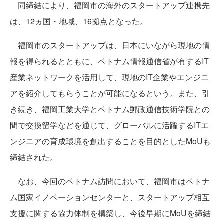
同締結により、福岡市の海外のスタートアップ連携先
は、12ヵ国・地域、16拠点となった。
福岡市のスタートアップは、日本にいながら現地の情
報を得られるとともに、ベトナム情報通信省が有するIT
産業ネットワークを活用して、現地のIT企業やエンジニ
アを紹介してもらうことが可能になるという。また、引
き続き、福岡工業大学とベトナム郵政通信技術学院との
間で交換留学などを通じて、グローバルに活躍するITエ
ンジニアの育成環境を創出することを目的としたMoUも
締結された。
なお、今回のベトナム訪問において、福岡市はベトナ
ム国家イノベーションセンターと、スタートアップ相互
支援に関する協力体制を構築し、今後早期にMoUを締結