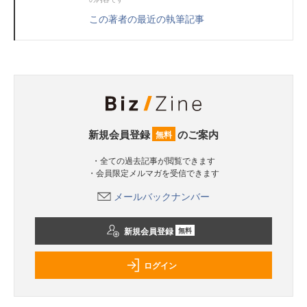
この著者の最近の執筆記事
新規会員登録
のご案内
無料
・全ての過去記事が閲覧できます
・会員限定メルマガを受信できます
メールバックナンバー
新規会員登録
無料
ログイン