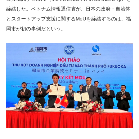
締結した。ベトナム情報通信省が、日本の政府・自治体
とスタートアップ支援に関するMoUを締結するのは、福
岡市が初の事例だという。