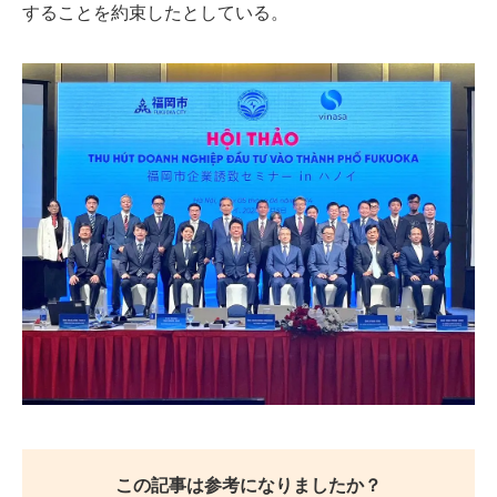
することを約束したとしている。
この記事は参考になりましたか？