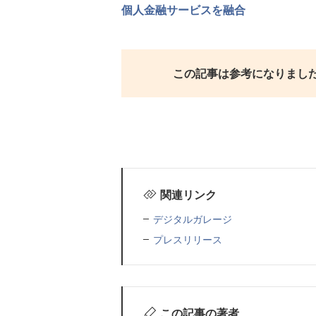
個人金融サービスを融合
この記事は参考になりまし
関連リンク
デジタルガレージ
プレスリリース
この記事の著者