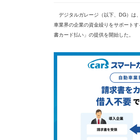
デジタルガレージ（以下、DG）は、ca
車業界の企業の資金繰りをサポートする「ca
書カード払い」の提供を開始した。