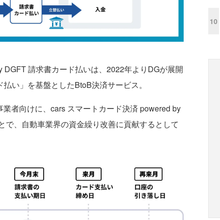
10
 by DGFT 請求書カード払いは、2022年よりDGが展開
ド払い」を基盤としたBtoB決済サービス。
業者向けに、cars スマートカード決済 powered by
ことで、自動車業界の資金繰り改善に貢献するとして