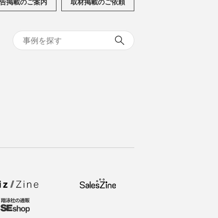
告掲載のご案内
取材掲載のご依頼