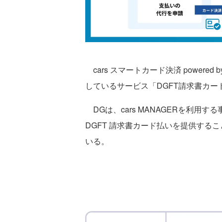
cars スマートカード決済 powered
しているサービス「DGFT請求書カー
DGは、cars MANAGERを利用する事
DGFT 請求書カード払いを提供する
いる。