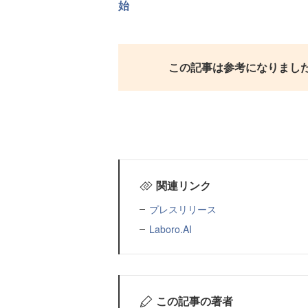
始
この記事は参考になりまし
関連リンク
プレスリリース
Laboro.AI
この記事の著者