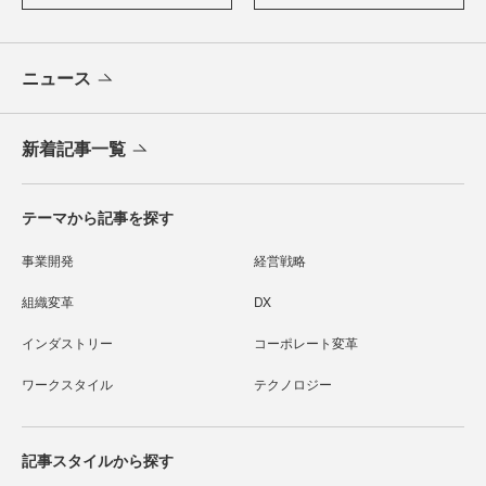
ニュース
新着記事一覧
テーマから記事を探す
事業開発
経営戦略
組織変革
DX
インダストリー
コーポレート変革
ワークスタイル
テクノロジー
記事スタイルから探す