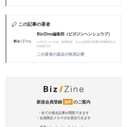
この記事の著者
Biz/Zine編集部（ビズジンヘンシュウブ）
※プロフィールは、執筆時点、または直近の記事の寄稿時点で
の内容です
この著者の最近の執筆記事
新規会員登録
のご案内
無料
・全ての過去記事が閲覧できます
・会員限定メルマガを受信できます