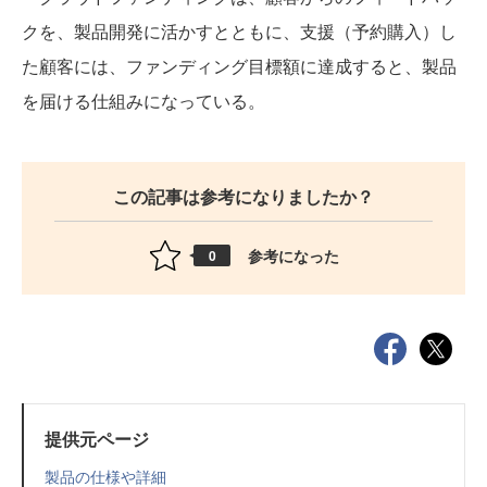
クを、製品開発に活かすとともに、支援（予約購入）し
た顧客には、ファンディング目標額に達成すると、製品
を届ける仕組みになっている。
この記事は参考になりましたか？
参考になった
0
提供元ページ
製品の仕様や詳細