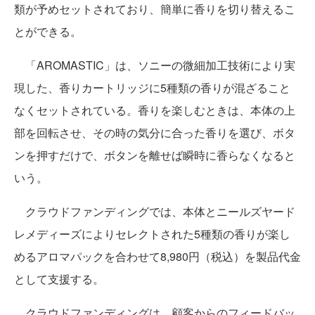
類が予めセットされており、簡単に香りを切り替えるこ
とができる。
「AROMASTIC」は、ソニーの微細加工技術により実
現した、香りカートリッジに5種類の香りが混ざること
なくセットされている。香りを楽しむときは、本体の上
部を回転させ、その時の気分に合った香りを選び、ボタ
ンを押すだけで、ボタンを離せば瞬時に香らなくなると
いう。
クラウドファンディングでは、本体とニールズヤード
レメディーズによりセレクトされた5種類の香りが楽し
めるアロマパックを合わせて8,980円（税込）を製品代金
として支援する。
クラウドファンディングは、顧客からのフィードバッ