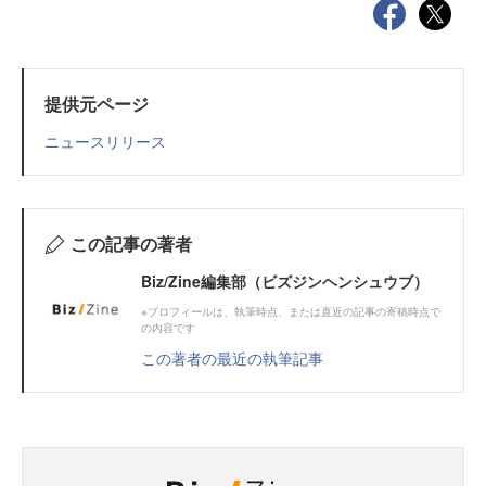
提供元ページ
ニュースリリース
この記事の著者
Biz/Zine編集部（ビズジンヘンシュウブ）
※プロフィールは、執筆時点、または直近の記事の寄稿時点で
の内容です
この著者の最近の執筆記事