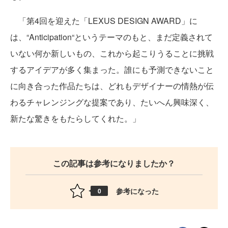
「第4回を迎えた「LEXUS DESIGN AWARD」に
は、“Anticipation“というテーマのもと、まだ定義されて
いない何か新しいもの、これから起こりうることに挑戦
するアイデアが多く集まった。誰にも予測できないこと
に向き合った作品たちは、どれもデザイナーの情熱が伝
わるチャレンジングな提案であり、たいへん興味深く、
新たな驚きをもたらしてくれた。」
この記事は参考になりましたか？
参考になった
0