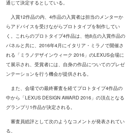
通じて決定するとしている。
入賞12作品の内、4作品の入賞者は担当のメンターか
らアドバイスを受けながらプロトタイプを制作してい
く。これらのプロトタイプ4作品は、他8点の入賞作品の
パネルと共に、2016年4月にイタリア・ミラノで開催さ
れる「ミラノデザインウィーク 2016」のLEXUS会場に
て展示され、受賞者には、自身の作品についてのプレゼ
ンテーションを行う機会が提供される。
また、会場での最終審査を経てプロトタイプ4作品の
中から「LEXUS DESIGN AWARD 2016」の頂点となる
グランプリ1作品が決定される。
審査員総評として次のようなコメントが発表されてい
る。