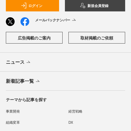
ログイン
新規会員登録
メールバックナンバー
広告掲載のご案内
取材掲載のご依頼
ニュース
新着記事一覧
テーマから記事を探す
事業開発
経営戦略
組織変革
DX