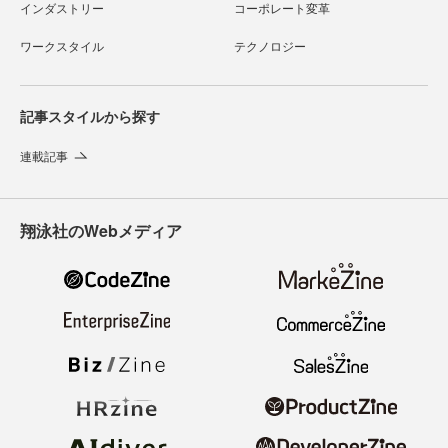
インダストリー
コーポレート変革
ワークスタイル
テクノロジー
記事スタイルから探す
連載記事
翔泳社のWebメディア