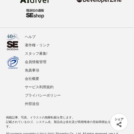
ヘルプ
著作権・リンク
スタッフ募集!
会員情報管理
免責事項
会社概要
サービス利用規約
プライバシーポリシー
外部送信
掲載記事、写真、イラストの無断転載を禁じます。
シェア
記載されているロゴ、システム名、製品名は各社及び商標権者の登録商標あるいは商標で
す。
All contents copyright © 2014-2021 Shoeisha Co., Ltd. All rights reserved. ver.1.5