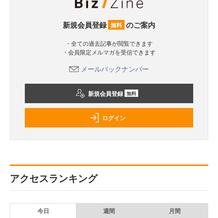
新規会員登録
のご案内
無料
・全ての過去記事が閲覧できます
・会員限定メルマガを受信できます
メールバックナンバー
新規会員登録
無料
ログイン
アクセスランキング
今日
週間
月間