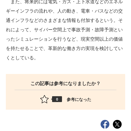
また、将来的には電気・ガス・上下水道などのエネル
ギーインフラの流れや、人の動き、電車・バスなどの交
通インフラなどのさまざまな情報も付加するという。そ
れによって、サイバー空間上で事故予測・故障予測とい
ったシミュレーションを行うなど、現実空間以上の価値
を持たせることで、革新的な働き方の実現を検討してい
くとしている。
この記事は参考になりましたか？
参考になった
0