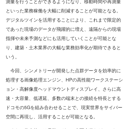
測量を行うことができるようになり、移動時間や再測量
といった業務稼働を大幅に削減することが可能となる。
デジタルツインを活用することにより、これまで限定的
であった現場のデータが飛躍的に増え、遠隔からの現場
指揮や未来予測などにも活用していくことが可能とな
り、建築・土木業界の大幅な業務効率化が期待できると
いう。
今回、シンメトリーが開発した点群データを効率的に
処理する画像処理エンジン、HPの高性能ワークステーシ
ョン・高解像度ヘッドマウントディスプレイ、さらに高
速・大容量、低遅延、多数の端末との接続を特長とする
ドコモの5Gを組み合わせることで、現実世界をサイバー
空間に再現し、活用することが可能となる。