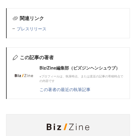
関連リンク
プレスリリース
この記事の著者
Biz/Zine編集部（ビズジンヘンシュウブ）
※プロフィールは、執筆時点、または直近の記事の寄稿時点で
の内容です
この著者の最近の執筆記事