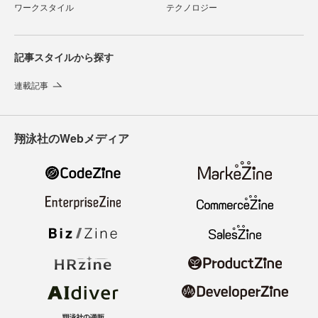
ワークスタイル
テクノロジー
記事スタイルから探す
連載記事
翔泳社のWebメディア