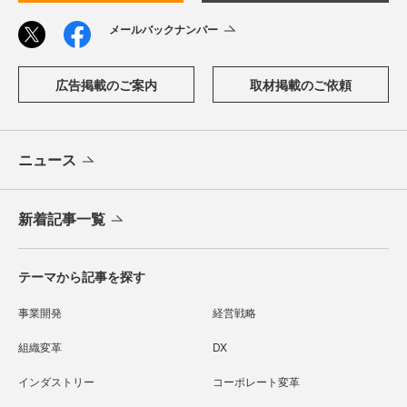
メールバックナンバー
広告掲載のご案内
取材掲載のご依頼
ニュース
新着記事一覧
テーマから記事を探す
事業開発
経営戦略
組織変革
DX
インダストリー
コーポレート変革